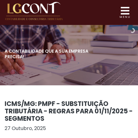
MENU
A CONTABILIDADE QUE
A SUA EMPRESA
PRECISA!
ICMS/MG: PMPF - SUBSTITUIÇÃO
TRIBUTÁRIA - REGRAS PARA 01/11/2025 -
SEGMENTOS
27 Outubro, 2025