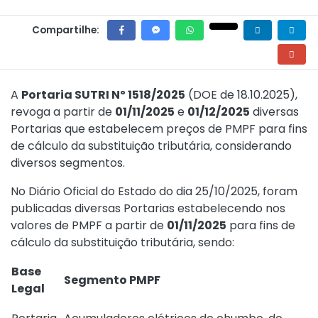
Compartilhe:
A
Portaria SUTRI Nº 1518/2025
(DOE de 18.10.2025),
revoga a partir de
01/11/2025
e
01/12/2025
diversas
Portarias que estabelecem preços de PMPF para fins
de cálculo da substituição tributária, considerando
diversos segmentos.
No Diário Oficial do Estado do dia 25/10/2025, foram
publicadas diversas Portarias estabelecendo nos
valores de PMPF a partir de
01/11/2025
para fins de
cálculo da substituição tributária, sendo:
Base
Segmento PMPF
Legal