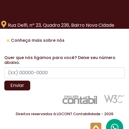
Rua Delfi, nº 23, Quadra 236, Bairro Nova Cidade
Conheça mais sobre nós
Quer que nós ligamos para você? Deixe seu número
abaixo.
Enviar
Direitos reservados à LGCONT Contabilidade - 2026