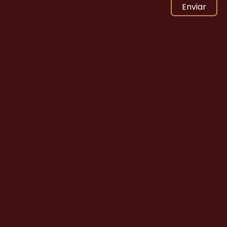
Enviar