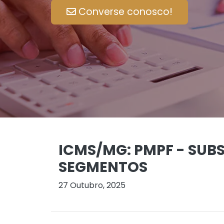
Converse conosco!
ICMS/MG: PMPF - SUBS
SEGMENTOS
27 Outubro, 2025