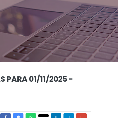
 PARA 01/11/2025 -