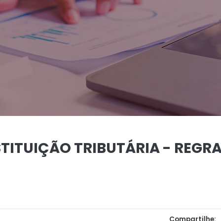
TITUIÇÃO TRIBUTÁRIA - REGRAS
Compartilhe: