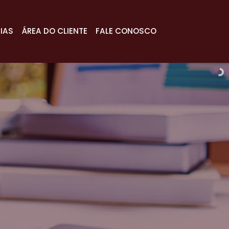
IAS
ÁREA DO CLIENTE
FALE CONOSCO