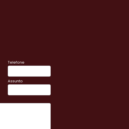
Telefone
Assunto