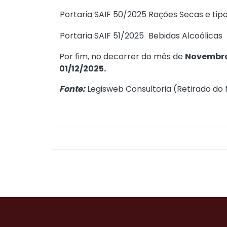
Portaria SAIF 50/2025
Rações Secas e tipo
Portaria SAIF 51/2025
Bebidas Alcoólicas
Por fim, no decorrer do mês de
Novembr
01/12/2025.
Fonte:
Legisweb Consultoria (
Retirado do 