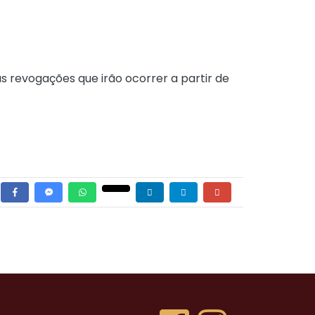
as revogações que irão ocorrer a partir de