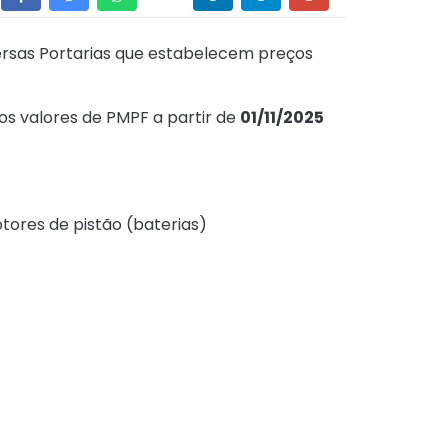
rsas Portarias que estabelecem preços
nos valores de PMPF a partir de
01/11/2025
tores de pistão (baterias)