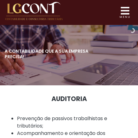
MENU
A CONTABILIDADE QUE
A SUA EMPRESA
PRECISA!
AUDITORIA
Prevenção de passivos trabalhistas e
tributários;
Acompanhamento e orientação dos