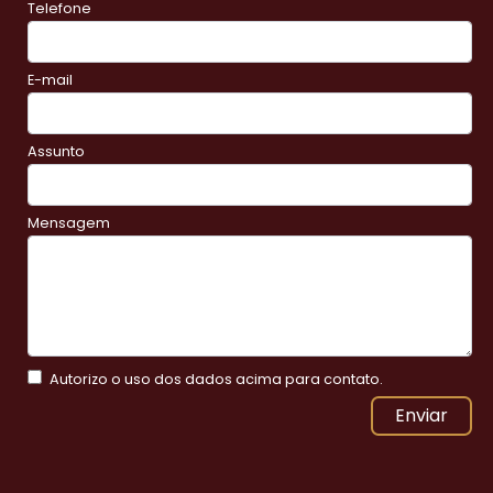
Telefone
E-mail
Assunto
Mensagem
Autorizo o uso dos dados acima para contato.
Enviar