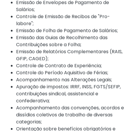
Emissão de Envelopes de Pagamento de
Salários;
Controle de Emissão de Recibos de "Pro-
labore";
Emissão de Folha de Pagamento de Salários;
Emissão das Guias de Recolhimento das
Contribuições sobre a Folha;
Emissão de Relatórios Complementares (RAIS,
GFIP, CAGED);
Controle de Contrato de Experiência;
Controle do Período Aquisitivo de Férias;
Acompanhamento nas Alterações Legais;
Apuração de impostos: IRRF, INSS, FGTS/SEFIP,
contribuições sindical, assistencial e
confederativa;
Acompanhamento das convenções, acordos e
dissídios coletivos de trabalho de diversas
categorias;
Orientação sobre benefícios obrigatórios e