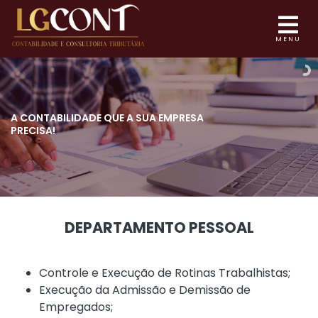
MENU
A CONTABILIDADE QUE
A SUA EMPRESA
PRECISA!
DEPARTAMENTO PESSOAL
Controle e Execução de Rotinas Trabalhistas;
Execução da Admissão e Demissão de
Empregados;