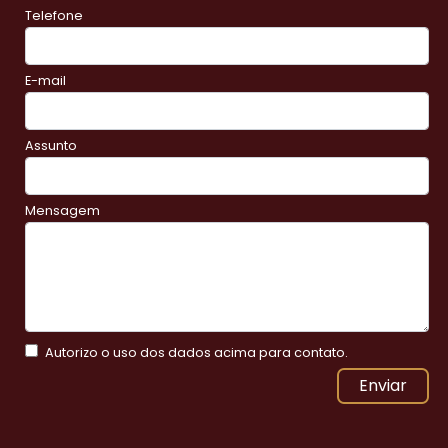
Telefone
E-mail
Assunto
Mensagem
Autorizo o uso dos dados acima para contato.
Enviar