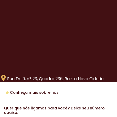
Rua Delfi, nº 23, Quadra 236, Bairro Nova Cidade
Conheça mais sobre nós
Quer que nós ligamos para você? Deixe seu número
abaixo.