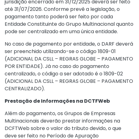
jurisdição encerrado em 31/12/2025 deverá ser feito
até 31/07/2026. Conforme prevê a legislação, o
pagamento tanto poderá ser feito por cada
Entidade Constituinte do Grupo Multinacional quanto
pode ser centralizado em uma única entidade.
No caso de pagamento por entidade, o DARF deverá
ser preenchido utilizando-se o código 1809-01
(ADICIONAL DA CSLL – REGRAS GLOBE – PAGAMENTO
POR ENTIDADE). Já no caso do pagamento
centralizado, o código a ser adotado é o 1809-02
(ADICIONAL DA CSLL – REGRAS GLOBE – PAGAMENTO
CENTRALIZADO).
Prestação de Informações na DCTFWeb
Além do pagamento, os Grupos de Empresas
Multinacionais deverão prestar informações na
DCFTWeb sobre o valor do tributo devido, o que
deve ser feito no Período de Apuração