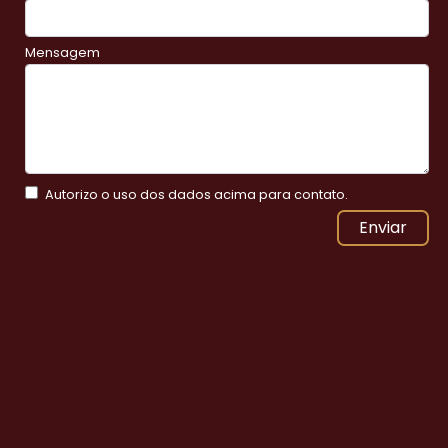
Mensagem
Autorizo o uso dos dados acima para contato.
Enviar