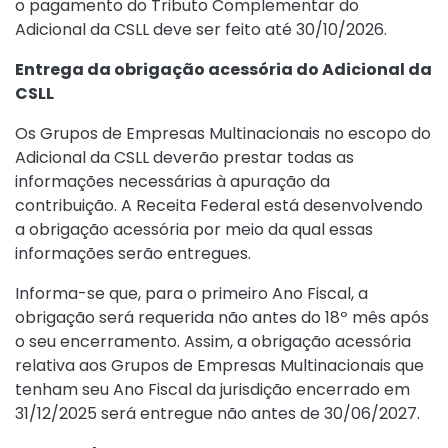
o pagamento do Tributo Complementar do
Adicional da CSLL deve ser feito até 30/10/2026.
Entrega da obrigação acessória do Adicional da
CSLL
Os Grupos de Empresas Multinacionais no escopo do
Adicional da CSLL deverão prestar todas as
informações necessárias à apuração da
contribuição. A Receita Federal está desenvolvendo
a obrigação acessória por meio da qual essas
informações serão entregues.
Informa-se que, para o primeiro Ano Fiscal, a
obrigação será requerida não antes do 18º mês após
o seu encerramento. Assim, a obrigação acessória
relativa aos Grupos de Empresas Multinacionais que
tenham seu Ano Fiscal da jurisdição encerrado em
31/12/2025 será entregue não antes de 30/06/2027.