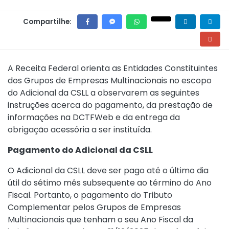
Compartilhe:
A Receita Federal orienta as Entidades Constituintes
dos Grupos de Empresas Multinacionais no escopo
do Adicional da CSLL a observarem as seguintes
instruções acerca do pagamento, da prestação de
informações na DCTFWeb e da entrega da
obrigação acessória a ser instituída.
Pagamento do Adicional da CSLL
O Adicional da CSLL deve ser pago até o último dia
útil do sétimo mês subsequente ao término do Ano
Fiscal. Portanto, o pagamento do Tributo
Complementar pelos Grupos de Empresas
Multinacionais que tenham o seu Ano Fiscal da