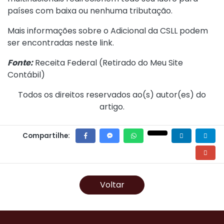
países com baixa ou nenhuma tributação.
Mais informações sobre o Adicional da CSLL podem
ser encontradas neste
link
.
Fonte:
Receita Federal (
Retirado do Meu Site
Contábil
)
Todos os direitos reservados ao(s) autor(es) do
artigo.
Compartilhe:
Voltar