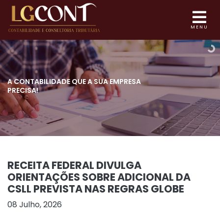
MENU
A CONTABILIDADE QUE
A SUA EMPRESA
PRECISA!
RECEITA FEDERAL DIVULGA
ORIENTAÇÕES SOBRE ADICIONAL DA
CSLL PREVISTA NAS REGRAS GLOBE
08 Julho, 2026