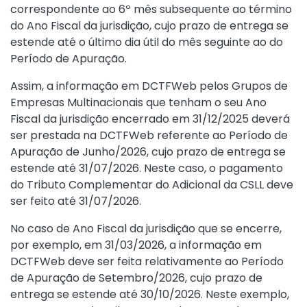
correspondente ao 6º mês subsequente ao término
do Ano Fiscal da jurisdição, cujo prazo de entrega se
estende até o último dia útil do mês seguinte ao do
Período de Apuração.
Assim, a informação em DCTFWeb pelos Grupos de
Empresas Multinacionais que tenham o seu Ano
Fiscal da jurisdição encerrado em 31/12/2025 deverá
ser prestada na DCTFWeb referente ao Período de
Apuração de Junho/2026, cujo prazo de entrega se
estende até 31/07/2026. Neste caso, o pagamento
do Tributo Complementar do Adicional da CSLL deve
ser feito até 31/07/2026.
No caso de Ano Fiscal da jurisdição que se encerre,
por exemplo, em 31/03/2026, a informação em
DCTFWeb deve ser feita relativamente ao Período
de Apuração de Setembro/2026, cujo prazo de
entrega se estende até 30/10/2026. Neste exemplo,