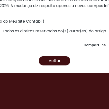
2026. A mudança diz respeito apenas a novos campos info
o do Meu Site Contábil
)
Todos os direitos reservados ao(s) autor(es) do artigo.
Compartilhe:
Voltar