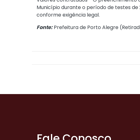
Município durante o período de testes de 
conforme exigência legal.
Fonte:
Prefeitura de Porto Alegre (
Retirad
Fale Conosco