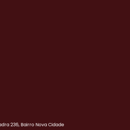
uadra 236, Bairro Nova Cidade