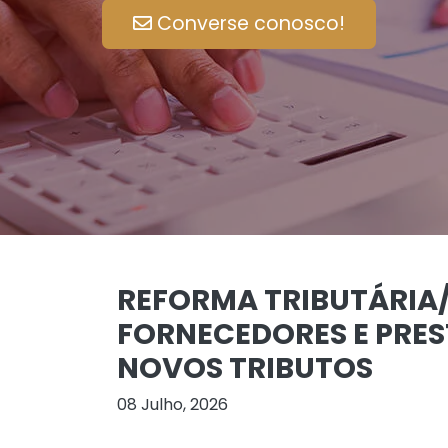
Converse conosco!
REFORMA TRIBUTÁRIA/P
FORNECEDORES E PRES
NOVOS TRIBUTOS
08 Julho, 2026