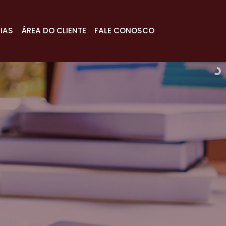
IAS
ÁREA DO CLIENTE
FALE CONOSCO