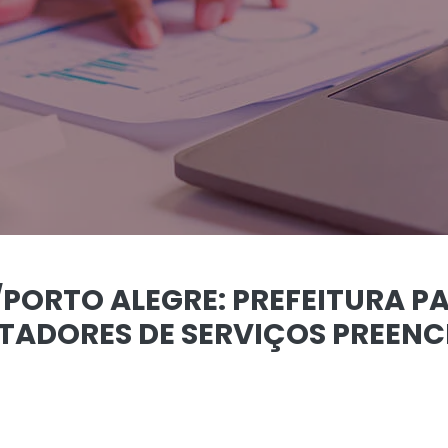
ORTO ALEGRE: PREFEITURA PAS
TADORES DE SERVIÇOS PREEN