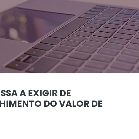
SA A EXIGIR DE
CHIMENTO DO VALOR DE