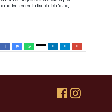
rmativos na nota fiscal eletrônica,