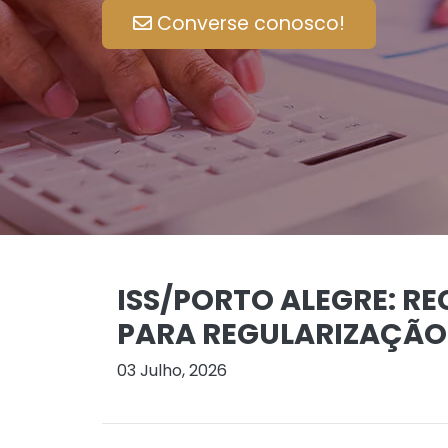
Converse conosco!
ISS/PORTO ALEGRE: RE
PARA REGULARIZAÇÃO D
03 Julho, 2026