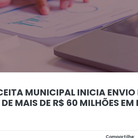
CEITA MUNICIPAL INICIA ENVIO
E MAIS DE R$ 60 MILHÕES EM 
Compartilhe: