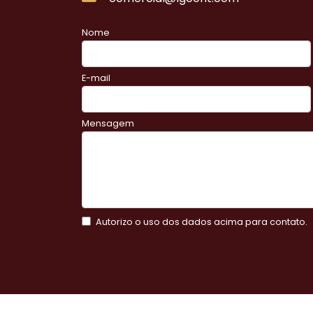
Nome
E-mail
Mensagem
Autorizo o uso dos dados acima para contato.