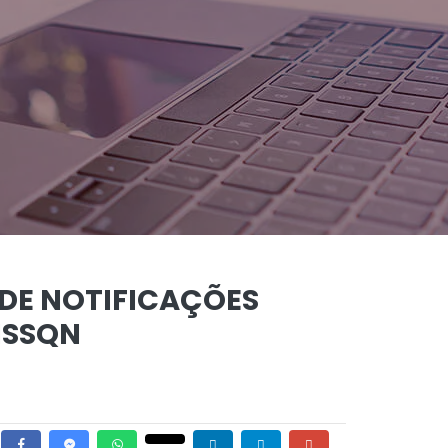
 DE NOTIFICAÇÕES
ISSQN