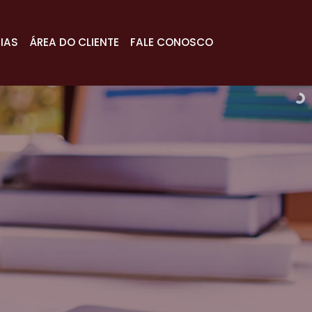
IAS
ÁREA DO CLIENTE
FALE CONOSCO