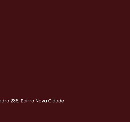
uadra 236, Bairro Nova Cidade