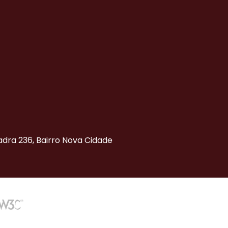
uadra 236, Bairro Nova Cidade