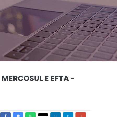
MERCOSUL E EFTA -