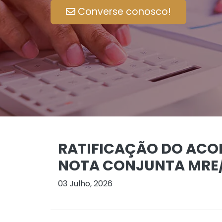
Converse conosco!
RATIFICAÇÃO DO ACOR
NOTA CONJUNTA MRE
03 Julho, 2026