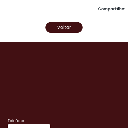
Compartilhe:
Voltar
Telefone