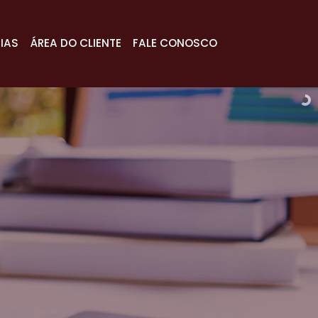
IAS
ÁREA DO CLIENTE
FALE CONOSCO