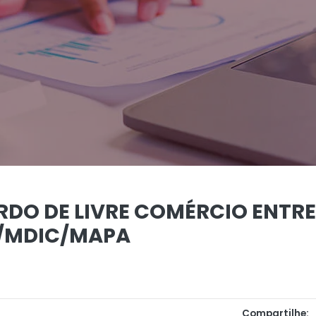
DO DE LIVRE COMÉRCIO ENTRE 
/MDIC/MAPA
Compartilhe: