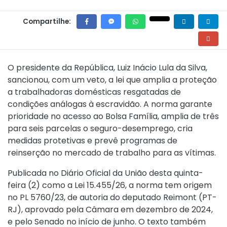
Compartilhe:
O presidente da República, Luiz Inácio Lula da Silva,
sancionou, com um veto, a lei que amplia a proteção
a trabalhadoras domésticas resgatadas de
condições análogas à escravidão. A norma garante
prioridade no acesso ao Bolsa Família, amplia de três
para seis parcelas o seguro-desemprego, cria
medidas protetivas e prevê programas de
reinserção no mercado de trabalho para as vítimas.
Publicada no Diário Oficial da União desta quinta-
feira (2) como a
Lei 15.455/26
, a norma tem origem
no PL 5760/23, de autoria do deputado Reimont (PT-
RJ), aprovado pela Câmara em dezembro de 2024,
e pelo Senado no início de junho. O texto também