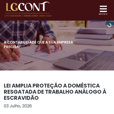
MENU
A CONTABILIDADE QUE
A SUA EMPRESA
PRECISA!
LEI AMPLIA PROTEÇÃO A DOMÉSTICA
RESGATADA DE TRABALHO ANÁLOGO À
ESCRAVIDÃO
03 Julho, 2026