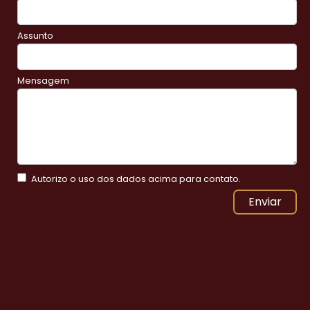
Assunto
Mensagem
Autorizo o uso dos dados acima para contato.
Enviar