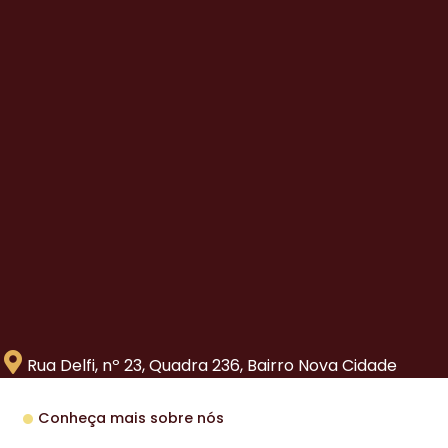
Rua Delfi, nº 23, Quadra 236, Bairro Nova Cidade
Conheça mais sobre nós