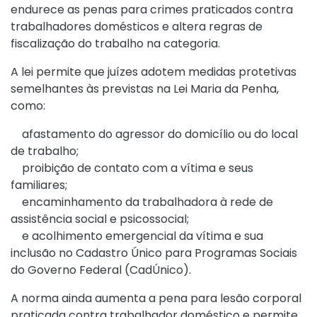
endurece as penas para crimes praticados contra
trabalhadores domésticos e altera regras de
fiscalização do trabalho na categoria.
A lei permite que juízes adotem medidas protetivas
semelhantes às previstas na Lei Maria da Penha,
como:
afastamento do agressor do domicílio ou do local
de trabalho;
proibição de contato com a vítima e seus
familiares;
encaminhamento da trabalhadora à rede de
assistência social e psicossocial;
e acolhimento emergencial da vítima e sua
inclusão no Cadastro Único para Programas Sociais
do Governo Federal (CadÚnico).
A norma ainda aumenta a pena para lesão corporal
praticada contra trabalhador doméstico e permite