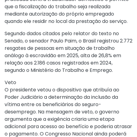
que a fiscalização do trabalho seja realizada
mediante autorização do próprio empregado
quando ele residir no local da prestação do serviço.
Segundo dados citados pelo relator do texto no
Senado, o senador Paulo Paim, o Brasil registrou 2.772
resgates de pessoas em situação de trabalho
análogo à escravidão em 2025, alta de 26,8% em
relação aos 2.186 casos registrados em 2024,
segundo o Ministério do Trabalho e Emprego.
Veto
O presidente vetou o dispositivo que atribuía ao
Poder Judiciário a determinação da inclusão da
vítima entre os beneficiários do seguro-
desemprego. Na mensagem de veto, o governo
argumenta que a exigência criaria uma etapa
adicional para acesso ao benefício e poderia atrasar
o pagamento. O Congresso Nacional ainda poderá