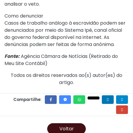
analisar o veto.
Como denunciar
Casos de trabalho análogo à escravidão podem ser
denunciados por meio do Sistema Ipê, canal oficial
do governo federal disponível na internet. As
denúncias podem ser feitas de forma anônima.
Fonte:
Agência Câmara de Notícias (
Retirado do
Meu Site Contábil
)
Todos os direitos reservados ao(s) autor(es) do
artigo.
Compartilhe:
Voltar