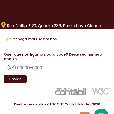
Rua Delfi, nº 23, Quadra 236, Bairro Nova Cidade
Conheça mais sobre nós
Quer que nós ligamos para você? Deixe seu número
abaixo.
Enviar
Direitos reservados à LGCONT Contabilidade - 2026