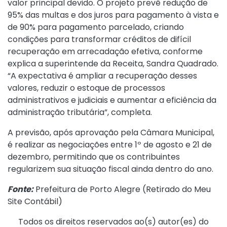
valor principal devido. O projeto prevê redução de
95% das multas e dos juros para pagamento à vista e
de 90% para pagamento parcelado, criando
condições para transformar créditos de difícil
recuperação em arrecadação efetiva, conforme
explica a superintende da Receita, Sandra Quadrado.
“A expectativa é ampliar a recuperação desses
valores, reduzir o estoque de processos
administrativos e judiciais e aumentar a eficiência da
administração tributária”, completa.
A previsão, após aprovação pela Câmara Municipal,
é realizar as negociações entre 1º de agosto e 21 de
dezembro, permitindo que os contribuintes
regularizem sua situação fiscal ainda dentro do ano.
Fonte:
Prefeitura de Porto Alegre (
Retirado do Meu
Site Contábil
)
Todos os direitos reservados ao(s) autor(es) do