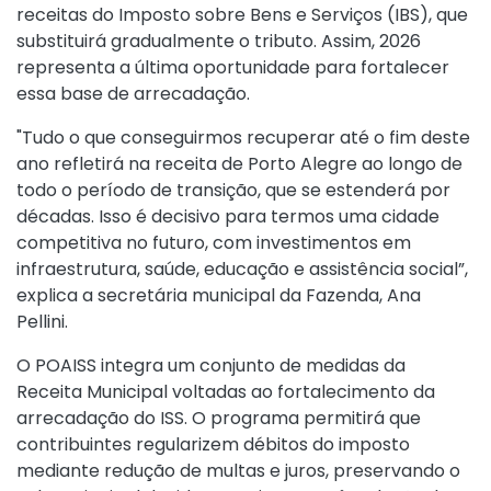
receitas do Imposto sobre Bens e Serviços (IBS), que
substituirá gradualmente o tributo. Assim, 2026
representa a última oportunidade para fortalecer
essa base de arrecadação.
"Tudo o que conseguirmos recuperar até o fim deste
ano refletirá na receita de Porto Alegre ao longo de
todo o período de transição, que se estenderá por
décadas. Isso é decisivo para termos uma cidade
competitiva no futuro, com investimentos em
infraestrutura, saúde, educação e assistência social”,
explica a secretária municipal da Fazenda, Ana
Pellini.
O POAISS integra um conjunto de medidas da
Receita Municipal voltadas ao fortalecimento da
arrecadação do ISS. O programa permitirá que
contribuintes regularizem débitos do imposto
mediante redução de multas e juros, preservando o