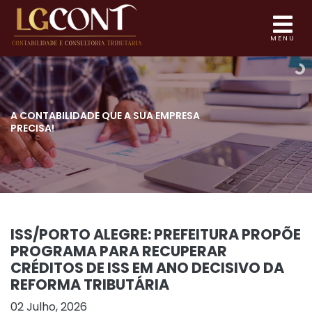
MENU
A CONTABILIDADE QUE
A SUA EMPRESA
PRECISA!
ISS/PORTO ALEGRE: PREFEITURA PROPÕE
PROGRAMA PARA RECUPERAR
CRÉDITOS DE ISS EM ANO DECISIVO DA
REFORMA TRIBUTÁRIA
02 Julho, 2026