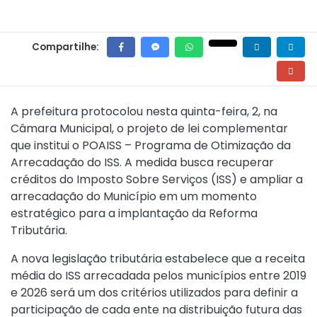
Compartilhe:
A prefeitura protocolou nesta quinta-feira, 2, na
Câmara Municipal, o
projeto de lei complementar
que institui o POAISS – Programa de Otimização da
Arrecadação do ISS. A medida busca recuperar
créditos do Imposto Sobre Serviços (ISS) e ampliar a
arrecadação do Município em um momento
estratégico para a implantação da Reforma
Tributária.
A nova legislação tributária estabelece que a receita
média do ISS arrecadada pelos municípios entre 2019
e 2026 será um dos critérios utilizados para definir a
participação de cada ente na distribuição futura das