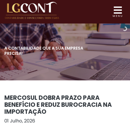
MENU
A CONTABILIDADE QUE
A SUA EMPRESA
PRECISA!
MERCOSUL DOBRA PRAZO PARA
BENEFÍCIO E REDUZ BUROCRACIA NA
IMPORTAÇÃO
01 Julho, 2026