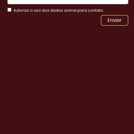
Autorizo o uso dos dados acima para contato.
Enviar