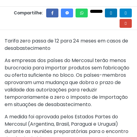
Compartilhe:
Tarifa zero passa de 12 para 24 meses em casos de
desabastecimento
As empresas dos países do Mercosul terão menos
burocracia para importar produtos sem fabricação
ou oferta suficiente no bloco. Os países-membros
aprovaram uma mudança que dobra o prazo de
validade das autorizações para reduzir
temporariamente a zero o Imposto de Importação
em situações de desabastecimento.
A medida foi aprovada pelos Estados Partes do
Mercosul (Argentina, Brasil, Paraguai e Uruguai)
durante as reuniões preparatórias para o encontro