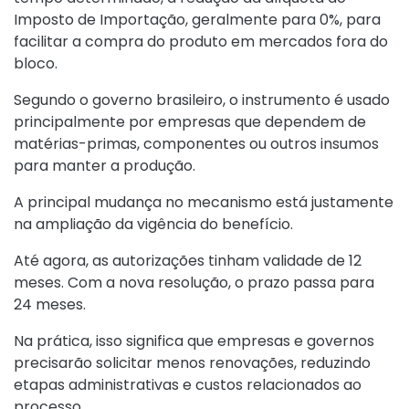
Imposto de Importação, geralmente para 0%, para
facilitar a compra do produto em mercados fora do
bloco.
Segundo o governo brasileiro, o instrumento é usado
principalmente por empresas que dependem de
matérias-primas, componentes ou outros insumos
para manter a produção.
A principal mudança no mecanismo está justamente
na ampliação da vigência do benefício.
Até agora, as autorizações tinham validade de 12
meses. Com a nova resolução, o prazo passa para
24 meses.
Na prática, isso significa que empresas e governos
precisarão solicitar menos renovações, reduzindo
etapas administrativas e custos relacionados ao
processo.