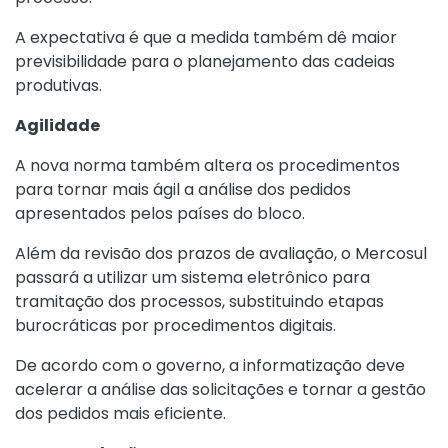
A expectativa é que a medida também dê maior
previsibilidade para o planejamento das cadeias
produtivas.
Agilidade
A nova norma também altera os procedimentos
para tornar mais ágil a análise dos pedidos
apresentados pelos países do bloco.
Além da revisão dos prazos de avaliação, o Mercosul
passará a utilizar um sistema eletrônico para
tramitação dos processos, substituindo etapas
burocráticas por procedimentos digitais.
De acordo com o governo, a informatização deve
acelerar a análise das solicitações e tornar a gestão
dos pedidos mais eficiente.