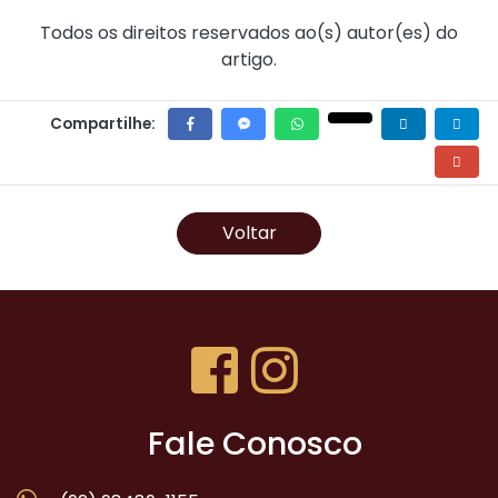
Todos os direitos reservados ao(s) autor(es) do
artigo.
Compartilhe:
Voltar
Fale Conosco