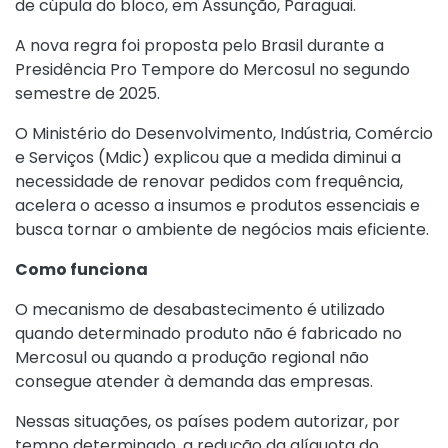
de cúpula do bloco, em Assunção, Paraguai.
A nova regra foi proposta pelo Brasil durante a
Presidência Pro Tempore do Mercosul no segundo
semestre de 2025.
O Ministério do Desenvolvimento, Indústria, Comércio
e Serviços (Mdic) explicou que a medida diminui a
necessidade de renovar pedidos com frequência,
acelera o acesso a insumos e produtos essenciais e
busca tornar o ambiente de negócios mais eficiente.
Como funciona
O mecanismo de desabastecimento é utilizado
quando determinado produto não é fabricado no
Mercosul ou quando a produção regional não
consegue atender à demanda das empresas.
Nessas situações, os países podem autorizar, por
tempo determinado, a redução da alíquota do