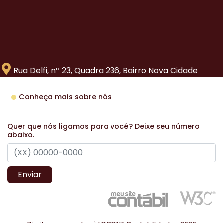
Rua Delfi, nº 23, Quadra 236, Bairro Nova Cidade
Conheça mais sobre nós
Quer que nós ligamos para você? Deixe seu número
abaixo.
Enviar