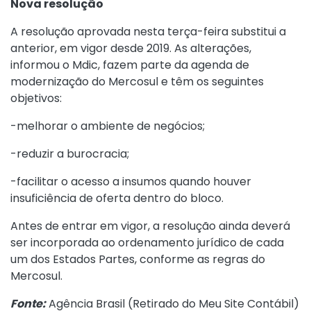
Nova resolução
A resolução aprovada nesta terça-feira substitui a
anterior, em vigor desde 2019. As alterações,
informou o Mdic, fazem parte da agenda de
modernização do Mercosul e têm os seguintes
objetivos:
-melhorar o ambiente de negócios;
-reduzir a burocracia;
-facilitar o acesso a insumos quando houver
insuficiência de oferta dentro do bloco.
Antes de entrar em vigor, a resolução ainda deverá
ser incorporada ao ordenamento jurídico de cada
um dos Estados Partes, conforme as regras do
Mercosul.
Fonte:
Agência Brasil (
Retirado do Meu Site Contábil
)