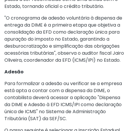
Estado, tornando oficial o crédito tributário.
"O cronograma de adesão voluntária à dispensa de
entrega da DIME é a primeira etapa que objetiva a
consolidação da EFD como declaração única para
apuração do imposto no Estado, garantindo a
desburocratização e simplificação das obrigações
acessórias tributárias", observa o auditor fiscal Jairo
Oliveira, coordenador da EFD (ICMS/IPI) no Estado.
Adesão
Para formalizar a adesão ou verificar se a empresa
está apta a contar com a dispensa da DIME, o
contabilista deverá acessar a aplicação "Dispensa
da DIME e Adesão à EFD ICMS/IPI como declaração
única de ICMS" no Sistema de Administração
Tributária (SAT) da SEF/SC.
O passo seguinte é selecionar a Inscrição Estadual