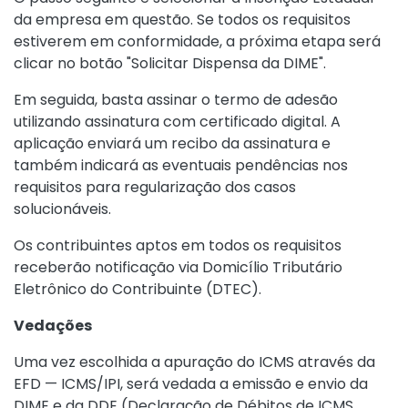
da empresa em questão. Se todos os requisitos
estiverem em conformidade, a próxima etapa será
clicar no botão "Solicitar Dispensa da DIME".
Em seguida, basta assinar o termo de adesão
utilizando assinatura com certificado digital. A
aplicação enviará um recibo da assinatura e
também indicará as eventuais pendências nos
requisitos para regularização dos casos
solucionáveis.
Os contribuintes aptos em todos os requisitos
receberão notificação via Domicílio Tributário
Eletrônico do Contribuinte (DTEC).
Vedações
Uma vez escolhida a apuração do ICMS através da
EFD — ICMS/IPI, será vedada a emissão e envio da
DIME e da DDE (Declaração de Débitos de ICMS