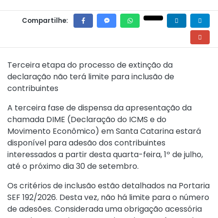
Compartilhe:
Terceira etapa do processo de extinção da
declaração não terá limite para inclusão de
contribuintes
A terceira fase de dispensa da apresentação da
chamada DIME (Declaração do ICMS e do
Movimento Econômico) em Santa Catarina estará
disponível para adesão dos contribuintes
interessados a partir desta quarta-feira, 1º de julho,
até o próximo dia 30 de setembro.
Os critérios de inclusão estão detalhados na
Portaria
SEF 192/2026
. Desta vez, não há limite para o número
de adesões. Considerada uma obrigação acessória