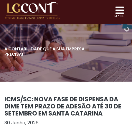
MENU
A CONTABILIDADE QUE
A SUA EMPRESA
PRECISA!
ICMS/SC: NOVA FASE DE DISPENSA DA
DIME TEM PRAZO DE ADESÃO ATÉ 30 DE
SETEMBRO EM SANTA CATARINA
30 Junho, 2026