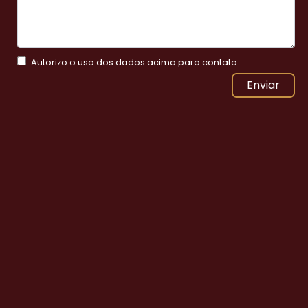
Autorizo o uso dos dados acima para contato.
Enviar