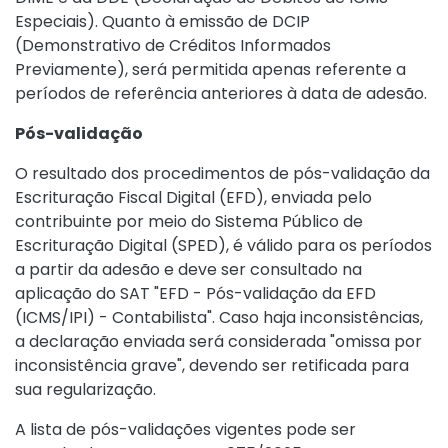
Especiais). Quanto à emissão de DCIP
(Demonstrativo de Créditos Informados
Previamente), será permitida apenas referente a
períodos de referência anteriores à data de adesão.
Pós-validação
O resultado dos procedimentos de pós-validação da
Escrituração Fiscal Digital (EFD), enviada pelo
contribuinte por meio do Sistema Público de
Escrituração Digital (SPED), é válido para os períodos
a partir da adesão e deve ser consultado na
aplicação do SAT "EFD - Pós-validação da EFD
(ICMS/IPI) - Contabilista". Caso haja inconsistências,
a declaração enviada será considerada "omissa por
inconsistência grave", devendo ser retificada para
sua regularização.
A lista de pós-validações vigentes pode ser