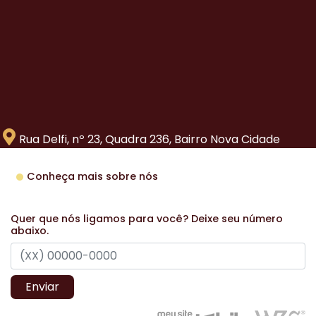
Rua Delfi, nº 23, Quadra 236, Bairro Nova Cidade
Conheça mais sobre nós
Quer que nós ligamos para você? Deixe seu número
abaixo.
Enviar