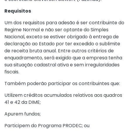
Requisitos
Um dos requisitos para adesão é ser contribuinte do
Regime Normal e não ser optante do Simples
Nacional, exceto se estiver obrigado à entrega de
declaração ao Estado por ter excedido o sublimite
de receita bruta anual. Entre outros critérios de
enquadramento, será exigido que a empresa tenha
sua situação cadastral ativa e sem irregularidades
fiscais.
Também poderão participar os contribuintes que:
Utilizem créditos acumulados relativos aos quadros
41 e 42 da DIME;
Apurem fundos;
Participem do Programa PRODEC; ou