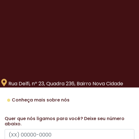
Rua Delfi, nº 23, Quadra 236, Bairro Nova Cidade
Conheça mais sobre nós
Quer que nós ligamos para você? Deixe seu número
abaixo.