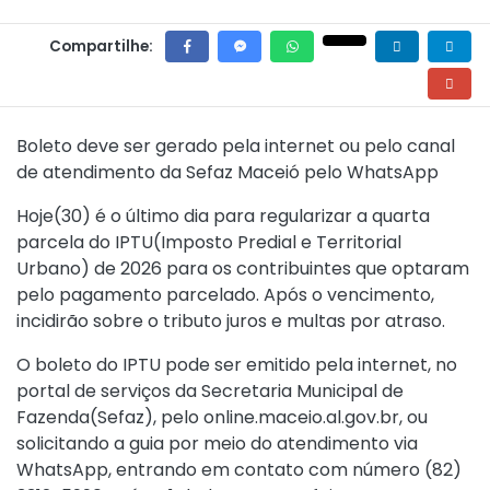
Compartilhe:
Boleto deve ser gerado pela internet ou pelo canal
de atendimento da Sefaz Maceió pelo WhatsApp
Hoje(30) é o último dia para regularizar a quarta
parcela do IPTU(Imposto Predial e Territorial
Urbano) de 2026 para os contribuintes que optaram
pelo pagamento parcelado. Após o vencimento,
incidirão sobre o tributo juros e multas por atraso.
O boleto do IPTU pode ser emitido pela internet, no
portal de serviços da Secretaria Municipal de
Fazenda(Sefaz), pelo online.maceio.al.gov.br, ou
solicitando a guia por meio do atendimento via
WhatsApp, entrando em contato com número (82)