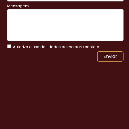
Mensagem
Autorizo o uso dos dados acima para contato.
Enviar