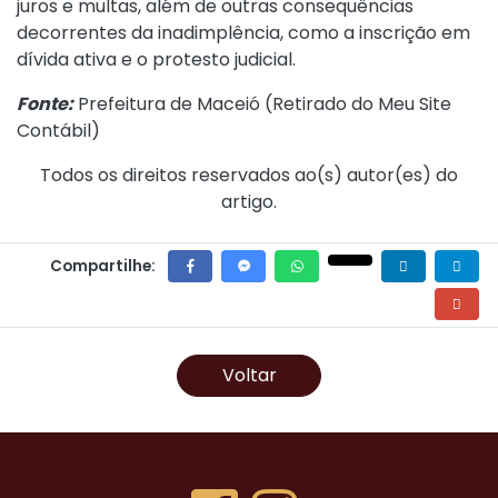
juros e multas, além de outras consequências
decorrentes da inadimplência, como a inscrição em
dívida ativa e o protesto judicial.
Fonte:
Prefeitura de Maceió (
Retirado do Meu Site
Contábil
)
Todos os direitos reservados ao(s) autor(es) do
artigo.
Compartilhe:
Voltar