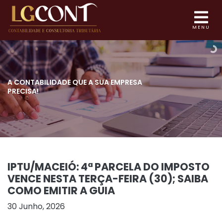
MENU
A CONTABILIDADE QUE
A SUA EMPRESA
PRECISA!
IPTU/MACEIÓ: 4ª PARCELA DO IMPOSTO
VENCE NESTA TERÇA-FEIRA (30); SAIBA
COMO EMITIR A GUIA
30 Junho, 2026