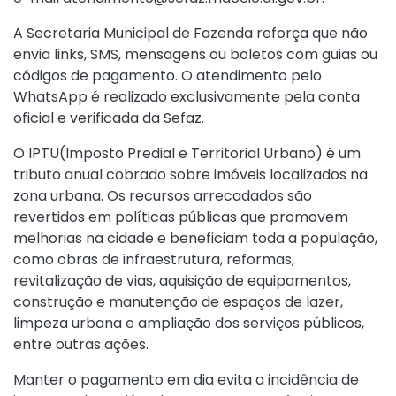
A Secretaria Municipal de Fazenda reforça que não
envia links, SMS, mensagens ou boletos com guias ou
códigos de pagamento. O atendimento pelo
WhatsApp é realizado exclusivamente pela conta
oficial e verificada da Sefaz.
O IPTU(Imposto Predial e Territorial Urbano) é um
tributo anual cobrado sobre imóveis localizados na
zona urbana. Os recursos arrecadados são
revertidos em políticas públicas que promovem
melhorias na cidade e beneficiam toda a população,
como obras de infraestrutura, reformas,
revitalização de vias, aquisição de equipamentos,
construção e manutenção de espaços de lazer,
limpeza urbana e ampliação dos serviços públicos,
entre outras ações.
Manter o pagamento em dia evita a incidência de