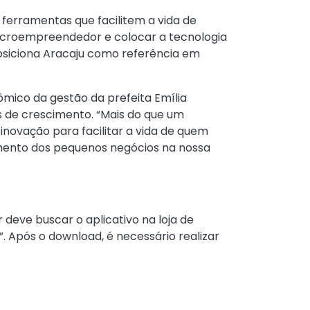
ferramentas que facilitem a vida de
icroempreendedor e colocar a tecnologia
posiciona Aracaju como referência em
mico da gestão da prefeita Emília
s de crescimento. “Mais do que um
inovação para facilitar a vida de quem
imento dos pequenos negócios na nossa
deve buscar o aplicativo na loja de
 Após o download, é necessário realizar