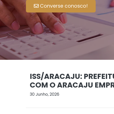
Converse conosco!
ISS/ARACAJU: PREFEI
COM O ARACAJU EMP
30 Junho, 2026