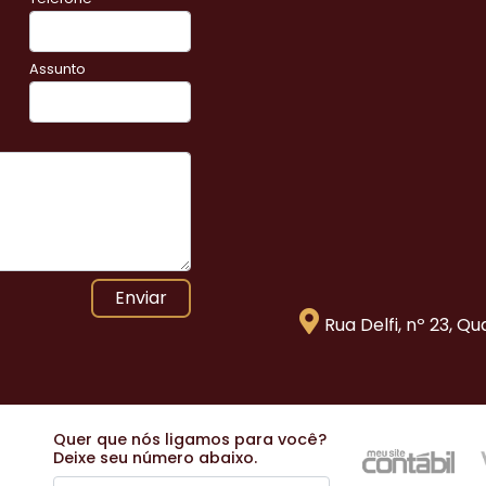
Assunto
Enviar
Rua Delfi, nº 23, Q
Quer que nós ligamos para você?
Deixe seu número abaixo.