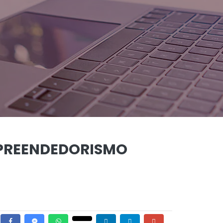
MPREENDEDORISMO