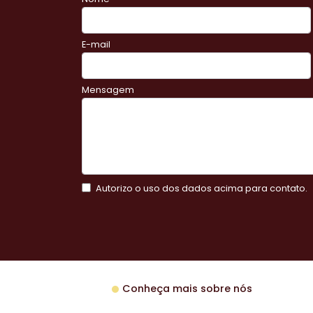
E-mail
Mensagem
Autorizo o uso dos dados acima para contato.
Conheça mais sobre nós