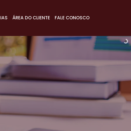
IAS
ÁREA DO CLIENTE
FALE CONOSCO