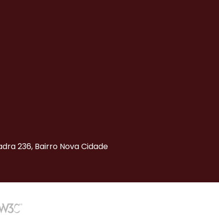
uadra 236, Bairro Nova Cidade