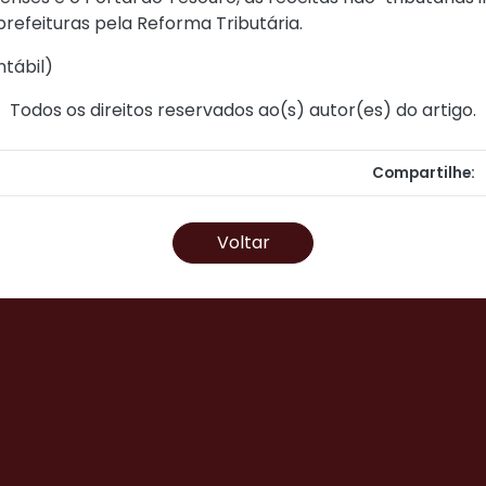
refeituras pela Reforma Tributária.
ntábil
)
Todos os direitos reservados ao(s) autor(es) do artigo.
Compartilhe:
Voltar