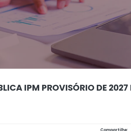
BLICA IPM PROVISÓRIO DE 2027
Compartilhe: