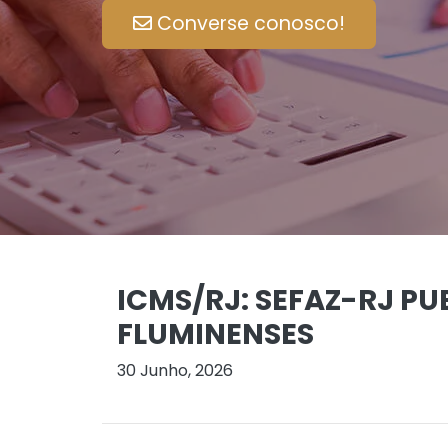
Converse conosco!
ICMS/RJ: SEFAZ-RJ PU
FLUMINENSES
30 Junho, 2026