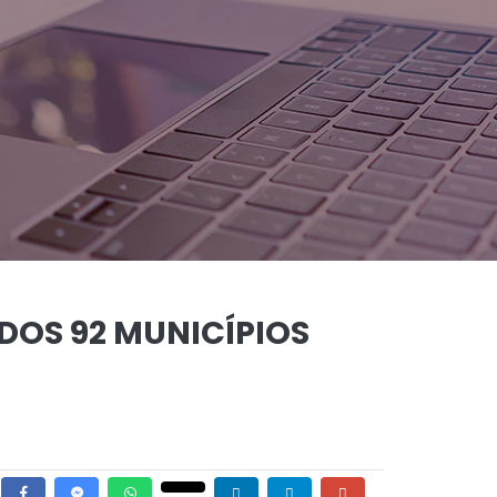
 DOS 92 MUNICÍPIOS