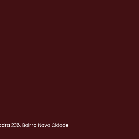
uadra 236, Bairro Nova Cidade