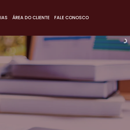
IAS
ÁREA DO CLIENTE
FALE CONOSCO