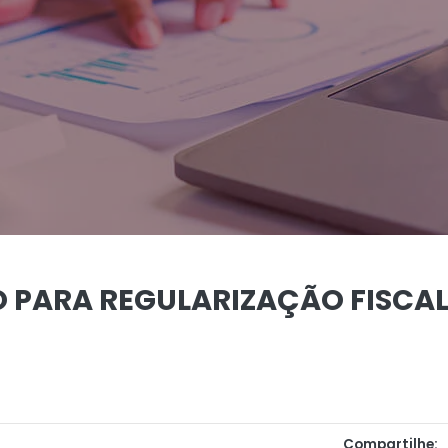
O PARA REGULARIZAÇÃO FISCAL
Compartilhe: