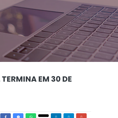
 TERMINA EM 30 DE