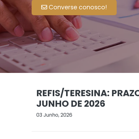
Converse conosco!
REFIS/TERESINA: PRAZ
JUNHO DE 2026
03 Junho, 2026