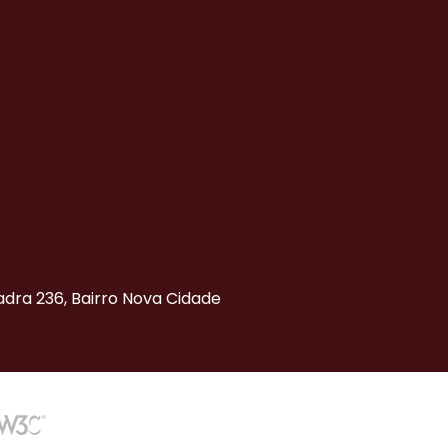
uadra 236, Bairro Nova Cidade