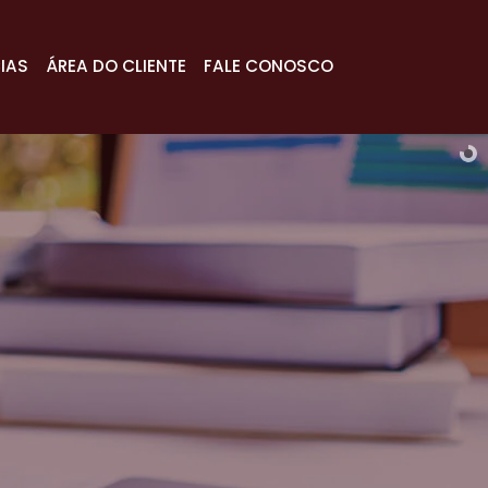
IAS
ÁREA DO CLIENTE
FALE CONOSCO