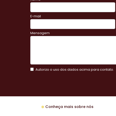
E-mail
Mensagem
Autorizo o uso dos dados acima para contato.
Conheça mais sobre nós