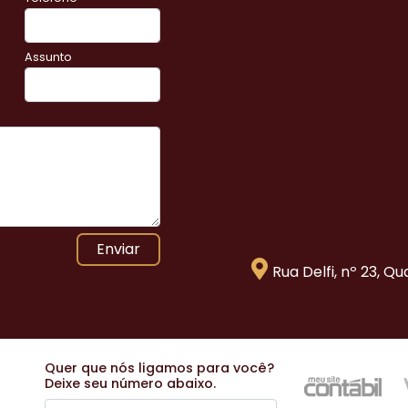
Assunto
Enviar
Rua Delfi, nº 23, Q
Quer que nós ligamos para você?
Deixe seu número abaixo.