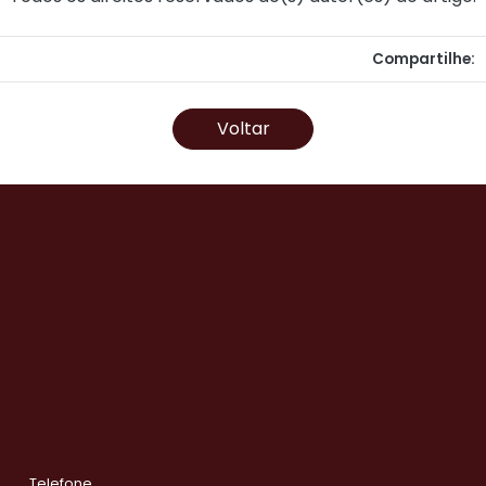
Compartilhe:
Voltar
Telefone