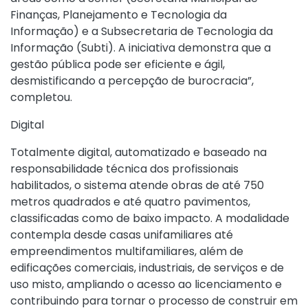
Finanças, Planejamento e Tecnologia da
Informação) e a Subsecretaria de Tecnologia da
Informação (Subti). A iniciativa demonstra que a
gestão pública pode ser eficiente e ágil,
desmistificando a percepção de burocracia”,
completou.
Digital
Totalmente digital, automatizado e baseado na
responsabilidade técnica dos profissionais
habilitados, o sistema atende obras de até 750
metros quadrados e até quatro pavimentos,
classificadas como de baixo impacto. A modalidade
contempla desde casas unifamiliares até
empreendimentos multifamiliares, além de
edificações comerciais, industriais, de serviços e de
uso misto, ampliando o acesso ao licenciamento e
contribuindo para tornar o processo de construir em