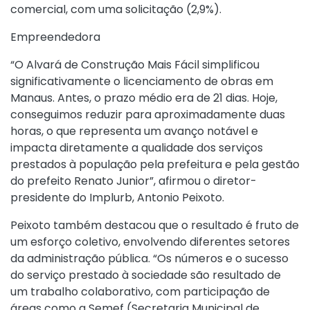
comercial, com uma solicitação (2,9%).
Empreendedora
“O Alvará de Construção Mais Fácil simplificou
significativamente o licenciamento de obras em
Manaus. Antes, o prazo médio era de 21 dias. Hoje,
conseguimos reduzir para aproximadamente duas
horas, o que representa um avanço notável e
impacta diretamente a qualidade dos serviços
prestados à população pela prefeitura e pela gestão
do prefeito Renato Junior”, afirmou o diretor-
presidente do Implurb, Antonio Peixoto.
Peixoto também destacou que o resultado é fruto de
um esforço coletivo, envolvendo diferentes setores
da administração pública. “Os números e o sucesso
do serviço prestado à sociedade são resultado de
um trabalho colaborativo, com participação de
áreas como a Semef (Secretaria Municipal de