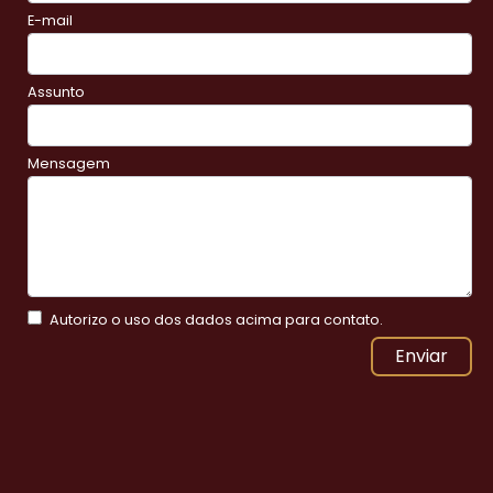
E-mail
Assunto
Mensagem
Autorizo o uso dos dados acima para contato.
Enviar