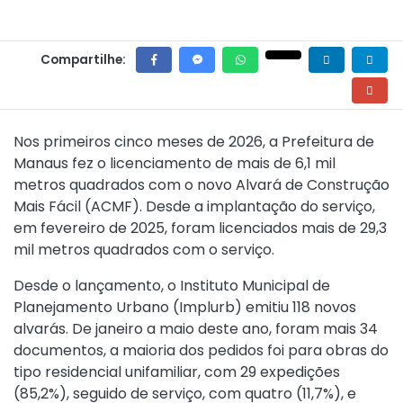
Compartilhe:
Nos primeiros cinco meses de 2026, a Prefeitura de
Manaus fez o licenciamento de mais de 6,1 mil
metros quadrados com o novo Alvará de Construção
Mais Fácil (ACMF). Desde a implantação do serviço,
em fevereiro de 2025, foram licenciados mais de 29,3
mil metros quadrados com o serviço.
Desde o lançamento, o Instituto Municipal de
Planejamento Urbano (Implurb) emitiu 118 novos
alvarás. De janeiro a maio deste ano, foram mais 34
documentos, a maioria dos pedidos foi para obras do
tipo residencial unifamiliar, com 29 expedições
(85,2%), seguido de serviço, com quatro (11,7%), e