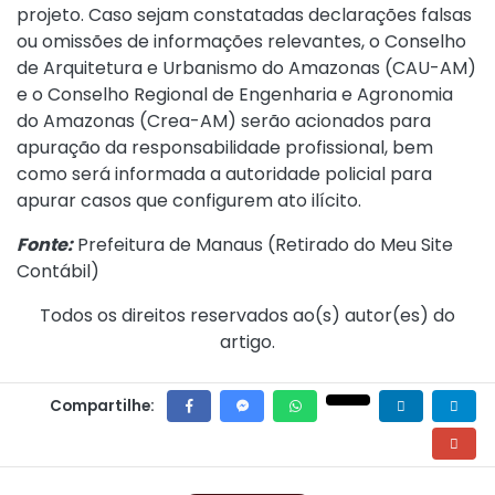
projeto. Caso sejam constatadas declarações falsas
ou omissões de informações relevantes, o Conselho
de Arquitetura e Urbanismo do Amazonas (CAU-AM)
e o Conselho Regional de Engenharia e Agronomia
do Amazonas (Crea-AM) serão acionados para
apuração da responsabilidade profissional, bem
como será informada a autoridade policial para
apurar casos que configurem ato ilícito.
Fonte:
Prefeitura de Manaus (
Retirado do Meu Site
Contábil
)
Todos os direitos reservados ao(s) autor(es) do
artigo.
Compartilhe: