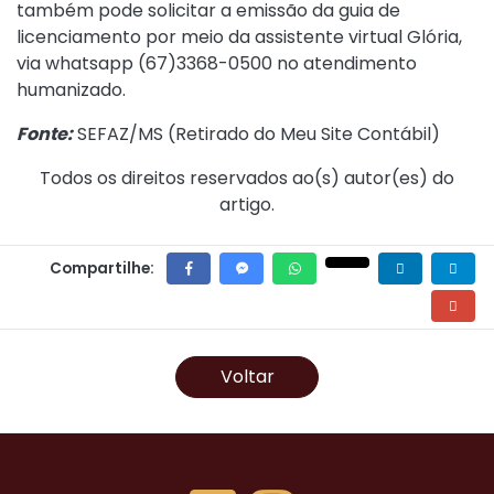
também pode solicitar a emissão da guia de
licenciamento por meio da assistente virtual Glória,
via whatsapp (67)3368-0500 no atendimento
humanizado.
Fonte:
SEFAZ/MS (
Retirado do Meu Site Contábil
)
Todos os direitos reservados ao(s) autor(es) do
artigo.
Compartilhe:
Voltar