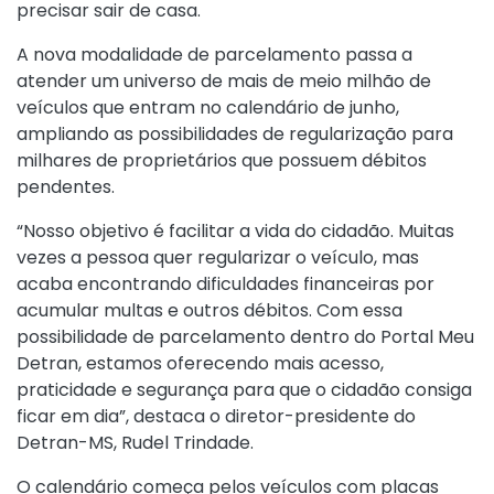
precisar sair de casa.
A nova modalidade de parcelamento passa a
atender um universo de mais de meio milhão de
veículos que entram no calendário de junho,
ampliando as possibilidades de regularização para
milhares de proprietários que possuem débitos
pendentes.
“Nosso objetivo é facilitar a vida do cidadão. Muitas
vezes a pessoa quer regularizar o veículo, mas
acaba encontrando dificuldades financeiras por
acumular multas e outros débitos. Com essa
possibilidade de parcelamento dentro do Portal Meu
Detran, estamos oferecendo mais acesso,
praticidade e segurança para que o cidadão consiga
ficar em dia”, destaca o diretor-presidente do
Detran-MS, Rudel Trindade.
O calendário começa pelos veículos com placas