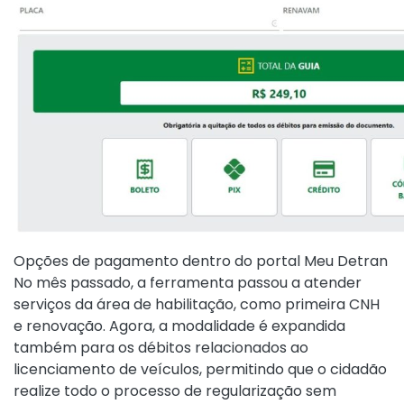
Opções de pagamento dentro do portal Meu Detran
No mês passado, a ferramenta passou a atender
serviços da área de habilitação, como primeira CNH
e renovação. Agora, a modalidade é expandida
também para os débitos relacionados ao
licenciamento de veículos, permitindo que o cidadão
realize todo o processo de regularização sem