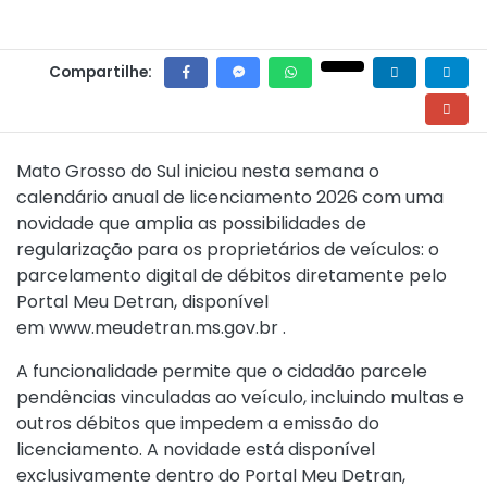
Compartilhe:
Mato Grosso do Sul iniciou nesta semana o
calendário anual de licenciamento 2026 com uma
novidade que amplia as possibilidades de
regularização para os proprietários de veículos: o
parcelamento digital de débitos diretamente pelo
Portal Meu Detran, disponível
em
www.meudetran.ms.gov.br
.
A funcionalidade permite que o cidadão parcele
pendências vinculadas ao veículo, incluindo multas e
outros débitos que impedem a emissão do
licenciamento. A novidade está disponível
exclusivamente dentro do Portal Meu Detran,