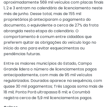
aproximadamente 569 mil veículos com placas finais
1, 2 e 3 entram no calendário de licenciamento neste
mês de junho. Desse total, mais de 155 mil
proprietários já anteciparam o pagamento do
documento, o equivalente a cerca de 27% da frota
abrangida nesta etapa do calendário. O
comportamento é comum entre cidadãos que
preferem quitar as obrigações do veículo logo no
início do ano para evitar esquecimentos ou
pendências futuras.
Entre os maiores municípios do Estado, Campo
Grande lidera o número de licenciamentos pagos
antecipadamente, com mais de 95 mil veículos
regularizados. Dourados aparece na sequência, com
quase 30 mil pagamentos; Três Lagoas soma mais de
18 mil; Ponta Porã ultrapassa 8 mil; e Corumbá
registra cerca de 5,9 mil licenciamentos pagos.