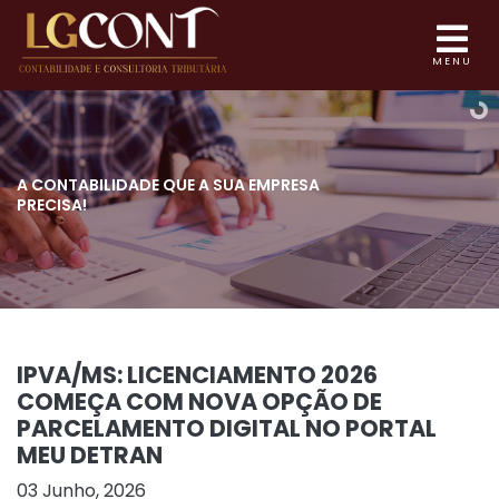
MENU
A CONTABILIDADE QUE
A SUA EMPRESA
PRECISA!
IPVA/MS: LICENCIAMENTO 2026
COMEÇA COM NOVA OPÇÃO DE
PARCELAMENTO DIGITAL NO PORTAL
MEU DETRAN
03 Junho, 2026