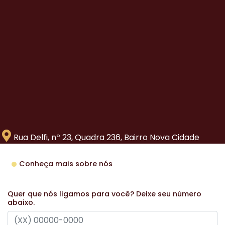
Rua Delfi, nº 23, Quadra 236, Bairro Nova Cidade
Conheça mais sobre nós
Quer que nós ligamos para você? Deixe seu número
abaixo.