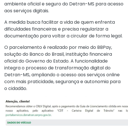
ambiente oficial e seguro do Detran-MS para acesso
aos serviços digitais.
A medida busca facilitar a vida de quem enfrenta
dificuldades financeiras e precisa regularizar a
documentação para voltar a circular de forma legal.
O parcelamento é realizado por meio do BBPay,
solução do Banco do Brasil, instituição financeira
oficial do Governo do Estado. A funcionalidade
integra o processo de transformação digital do
Detran-MS, ampliando o acesso aos serviços online
com mais praticidade, segurança e autonomia para
o cidadão.