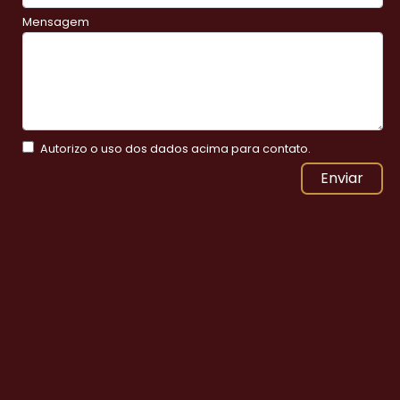
Mensagem
Autorizo o uso dos dados acima para contato.
Enviar