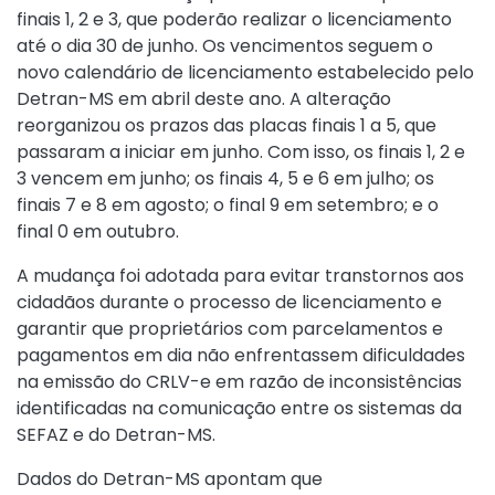
finais 1, 2 e 3, que poderão realizar o licenciamento
até o dia 30 de junho. Os vencimentos seguem o
novo calendário de licenciamento estabelecido pelo
Detran-MS em abril deste ano. A alteração
reorganizou os prazos das placas finais 1 a 5, que
passaram a iniciar em junho. Com isso, os finais 1, 2 e
3 vencem em junho; os finais 4, 5 e 6 em julho; os
finais 7 e 8 em agosto; o final 9 em setembro; e o
final 0 em outubro.
A mudança foi adotada para evitar transtornos aos
cidadãos durante o processo de licenciamento e
garantir que proprietários com parcelamentos e
pagamentos em dia não enfrentassem dificuldades
na emissão do CRLV-e em razão de inconsistências
identificadas na comunicação entre os sistemas da
SEFAZ e do Detran-MS.
Dados do Detran-MS apontam que