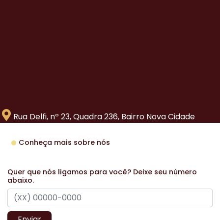
Rua Delfi, nº 23, Quadra 236, Bairro Nova Cidade
Conheça mais sobre nós
Quer que nós ligamos para você? Deixe seu número
abaixo.
Enviar