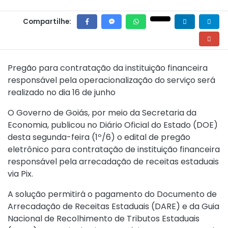
Compartilhe:
Pregão para contratação da instituição financeira
responsável pela operacionalização do serviço será
realizado no dia 16 de junho
O Governo de Goiás, por meio da Secretaria da
Economia, publicou no Diário Oficial do Estado (DOE)
desta segunda-feira (1º/6) o edital de pregão
eletrônico para contratação de instituição financeira
responsável pela arrecadação de receitas estaduais
via Pix.
A solução permitirá o pagamento do Documento de
Arrecadação de Receitas Estaduais (DARE) e da Guia
Nacional de Recolhimento de Tributos Estaduais