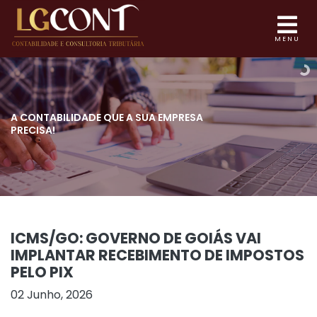
MENU
A CONTABILIDADE QUE
A SUA EMPRESA
PRECISA!
ICMS/GO: GOVERNO DE GOIÁS VAI
IMPLANTAR RECEBIMENTO DE IMPOSTOS
PELO PIX
02 Junho, 2026