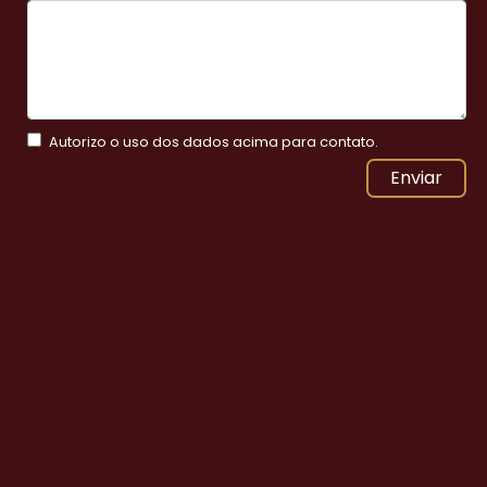
Autorizo o uso dos dados acima para contato.
Enviar