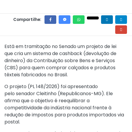
Compartilhe:
Está em tramitação no Senado um projeto de lei
que cria um sistema de cashback (devolução de
dinheiro) da Contribuição sobre Bens e Serviços
(CBS) para quem comprar calçados e produtos
têxteis fabricados no Brasil.
O projeto (
PL 148/2026
) foi apresentado
pelo senador Cleitinho (Republicanos-MG). Ele
afirma que o objetivo é reequilibrar a
competitividade da indústria nacional frente à
redução de impostos para produtos importados via
postal.