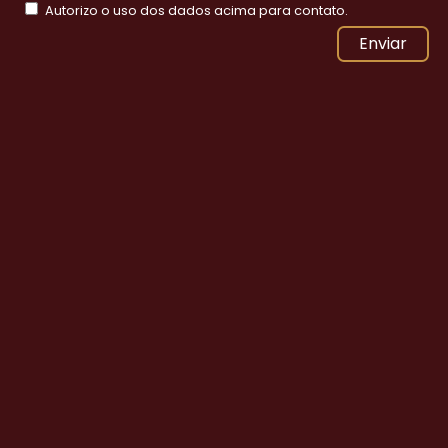
Autorizo o uso dos dados acima para contato.
Enviar