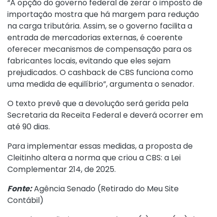
“A opção do governo federal de zerar o imposto de
importação mostra que há margem para redução
na carga tributária. Assim, se o governo facilita a
entrada de mercadorias externas, é coerente
oferecer mecanismos de compensação para os
fabricantes locais, evitando que eles sejam
prejudicados. O cashback de CBS funciona como
uma medida de equilíbrio”, argumenta o senador.
O texto prevê que a devolução será gerida pela
Secretaria da Receita Federal e deverá ocorrer em
até 90 dias.
Para implementar essas medidas, a proposta de
Cleitinho altera a norma que criou a CBS: a
Lei
Complementar 214, de 2025
.
Fonte:
Agência Senado (
Retirado do Meu Site
Contábil
)