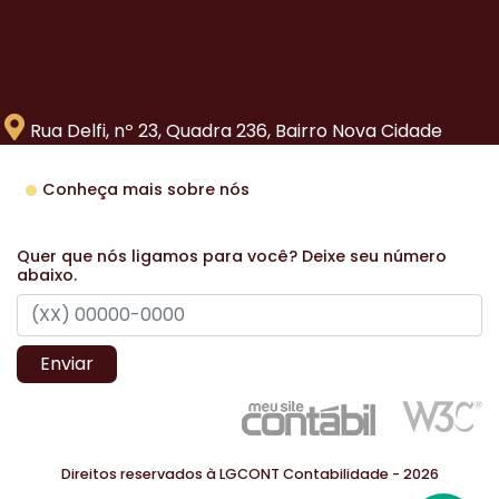
Rua Delfi, nº 23, Quadra 236, Bairro Nova Cidade
Conheça mais sobre nós
Quer que nós ligamos para você? Deixe seu número
abaixo.
Enviar
Direitos reservados à LGCONT Contabilidade - 2026