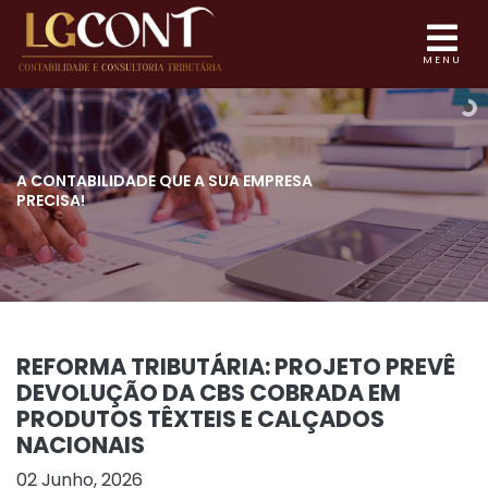
MENU
A CONTABILIDADE QUE
A SUA EMPRESA
PRECISA!
REFORMA TRIBUTÁRIA: PROJETO PREVÊ
DEVOLUÇÃO DA CBS COBRADA EM
PRODUTOS TÊXTEIS E CALÇADOS
NACIONAIS
02 Junho, 2026