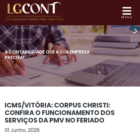
MENU
A CONTABILIDADE QUE
A SUA EMPRESA
PRECISA!
ICMS/VITÓRIA: CORPUS CHRISTI:
CONFIRA O FUNCIONAMENTO DOS
SERVIÇOS DA PMV NO FERIADO
01 Junho, 2026