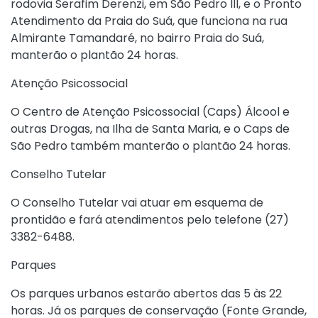
rodovia Serafim Derenzi, em São Pedro III, e o Pronto
Atendimento da Praia do Suá, que funciona na rua
Almirante Tamandaré, no bairro Praia do Suá,
manterão o plantão 24 horas.
Atenção Psicossocial
O Centro de Atenção Psicossocial (Caps) Álcool e
outras Drogas, na Ilha de Santa Maria, e o Caps de
São Pedro também manterão o plantão 24 horas.
Conselho Tutelar
O Conselho Tutelar vai atuar em esquema de
prontidão e fará atendimentos pelo telefone (27)
3382-6488.
Parques
Os parques urbanos estarão abertos das 5 às 22
horas. Já os parques de conservação (Fonte Grande,