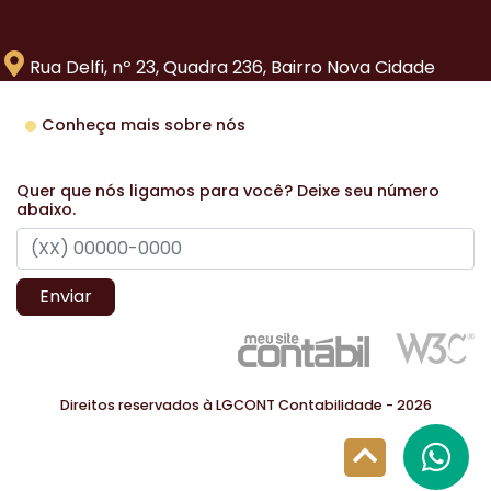
Rua Delfi, nº 23, Quadra 236, Bairro Nova Cidade
Conheça mais sobre nós
Quer que nós ligamos para você? Deixe seu número
abaixo.
Enviar
Direitos reservados à LGCONT Contabilidade - 2026