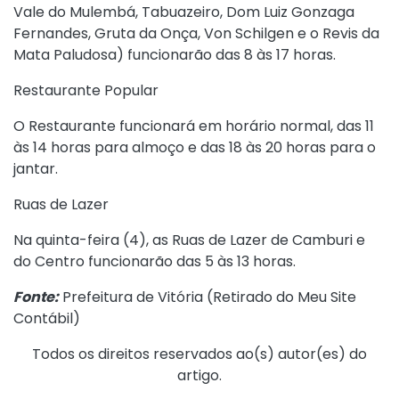
Vale do Mulembá, Tabuazeiro, Dom Luiz Gonzaga
Fernandes, Gruta da Onça, Von Schilgen e o Revis da
Mata Paludosa) funcionarão das 8 às 17 horas.
Restaurante Popular
O Restaurante funcionará em horário normal, das 11
às 14 horas para almoço e das 18 às 20 horas para o
jantar.
Ruas de Lazer
Na quinta-feira (4), as Ruas de Lazer de Camburi e
do Centro funcionarão das 5 às 13 horas.
Fonte:
Prefeitura de Vitória (
Retirado do Meu Site
Contábil
)
Todos os direitos reservados ao(s) autor(es) do
artigo.