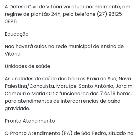
A Defesa Civil de Vitória vai atuar normalmente, em
regime de plantão 24h, pelo telefone (27) 98125-
0986.
Educação
Não haverá aulas na rede municipal de ensino de
Vitória.
Unidades de saúde
As unidades de saúde dos bairros Praia do Suá, Nova
Palestina/Conquista, Maruípe, Santo Antônio, Jardim
Camburi e Maria Ortiz funcionarão das 7 às 19 horas,
para atendimentos de intercorrências de baixa
gravidade.
Pronto Atendimento
O Pronto Atendimento (PA) de São Pedro, situado na