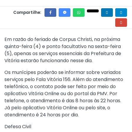
Compartilhe:
Em razão do feriado de Corpus Christi, na próxima
quinta-feira (4) e ponto facultativo na sexta-feira
(5), apenas os serviços essenciais da Prefeitura de
Vitória estarão funcionando nesse dia.
Os munícipes poderão se informar sobre variados
serviços pelo Fala Vitória 156. Além do atendimento
telefônico, o contato pode ser feito por meio do
aplicativo Vitória Online ou do portal da PMV. Por
telefone, o atendimento é das 8 horas às 22 horas.
Já pelo aplicativo Vitória Online ou pelo site, o
atendimento é 24 horas por dia.
Defesa Civil