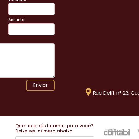
Assunto
Enviar
Rua Delfi, nº 23, Q
Quer que nós ligamos para você?
Deixe seu número abaixo.