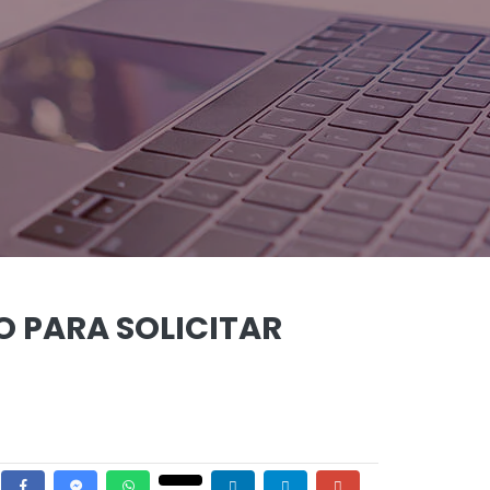
O PARA SOLICITAR