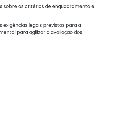
es sobre os critérios de enquadramento e
 exigências legais previstas para a
ntal para agilizar a avaliação dos