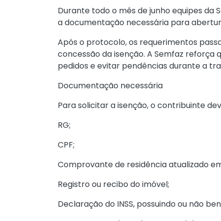
Durante todo o mês de junho equipes da S
a documentação necessária para abertur
Após o protocolo, os requerimentos passar
concessão da isenção. A Semfaz reforça 
pedidos e evitar pendências durante a tr
Documentação necessária
Para solicitar a isenção, o contribuinte d
RG;
CPF;
Comprovante de residência atualizado e
Registro ou recibo do imóvel;
Declaração do INSS, possuindo ou não bene