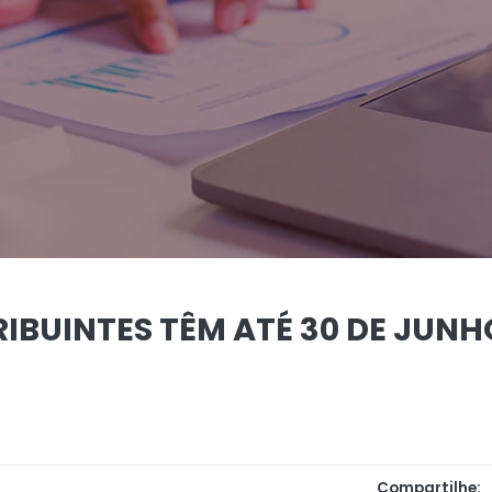
IBUINTES TÊM ATÉ 30 DE JUNH
Compartilhe: