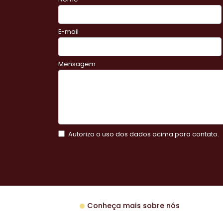
E-mail
Mensagem
Autorizo o uso dos dados acima para contato.
Conheça mais sobre nós