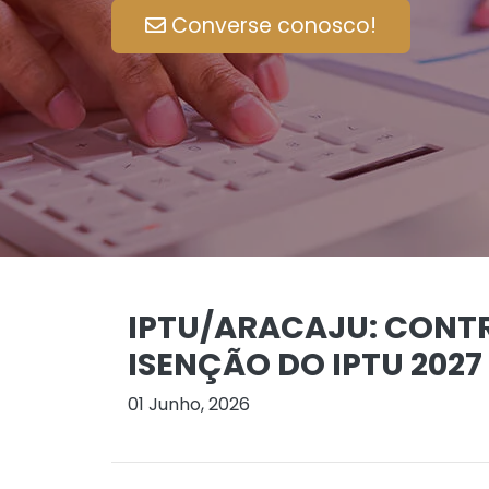
Converse conosco!
IPTU/ARACAJU: CONTR
ISENÇÃO DO IPTU 2027
01 Junho, 2026