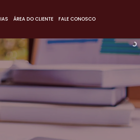
IAS
ÁREA DO CLIENTE
FALE CONOSCO