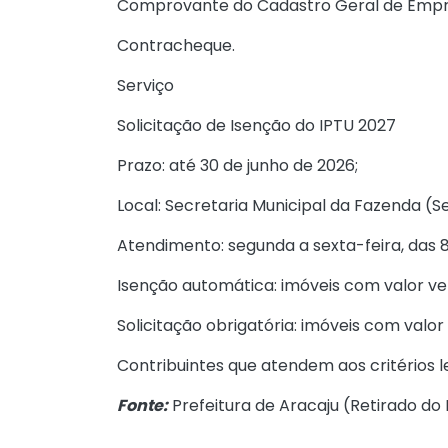
Comprovante do Cadastro Geral de Emp
Contracheque.
Serviço
Solicitação de Isenção do IPTU 2027
Prazo: até 30 de junho de 2026;
Local: Secretaria Municipal da Fazenda (S
Atendimento: segunda a sexta-feira, das 8
Isenção automática: imóveis com valor ven
Solicitação obrigatória: imóveis com valor 
Contribuintes que atendem aos critérios 
Fonte:
Prefeitura de Aracaju (
Retirado do 