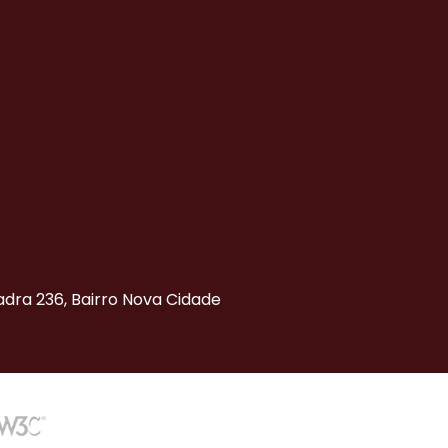
uadra 236, Bairro Nova Cidade