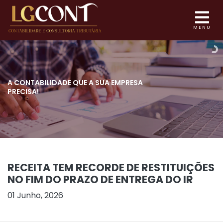
MENU
A CONTABILIDADE QUE
A SUA EMPRESA
PRECISA!
RECEITA TEM RECORDE DE RESTITUIÇÕES
NO FIM DO PRAZO DE ENTREGA DO IR
01 Junho, 2026