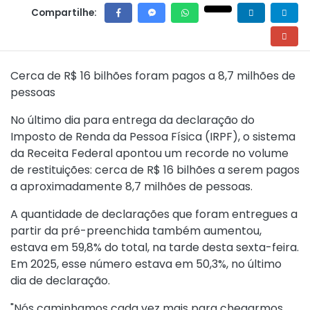
Compartilhe:
Cerca de R$ 16 bilhões foram pagos a 8,7 milhões de
pessoas
No último dia para entrega da declaração do
Imposto de Renda da Pessoa Física (IRPF), o sistema
da Receita Federal apontou um recorde no volume
de restituições: cerca de R$ 16 bilhões a serem pagos
a aproximadamente 8,7 milhões de pessoas.
A quantidade de declarações que foram entregues a
partir da pré-preenchida também aumentou,
estava em 59,8% do total, na tarde desta sexta-feira.
Em 2025, esse número estava em 50,3%, no último
dia de declaração.
"Nós caminhamos cada vez mais para chegarmos