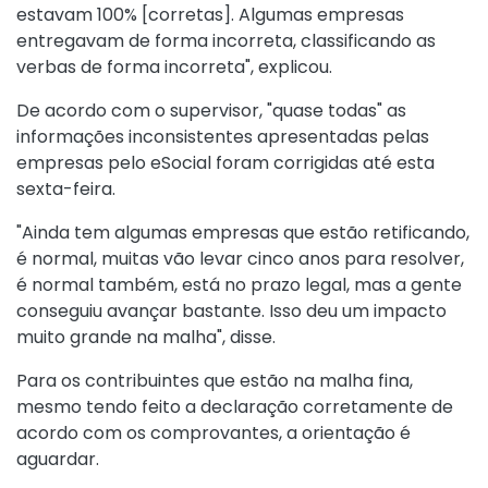
estavam 100% [corretas]. Algumas empresas
entregavam de forma incorreta, classificando as
verbas de forma incorreta", explicou.
De acordo com o supervisor, "quase todas" as
informações inconsistentes apresentadas pelas
empresas pelo eSocial foram corrigidas até esta
sexta-feira.
"Ainda tem algumas empresas que estão retificando,
é normal, muitas vão levar cinco anos para resolver,
é normal também, está no prazo legal, mas a gente
conseguiu avançar bastante. Isso deu um impacto
muito grande na malha", disse.
Para os contribuintes que estão na malha fina,
mesmo tendo feito a declaração corretamente de
acordo com os comprovantes, a orientação é
aguardar.