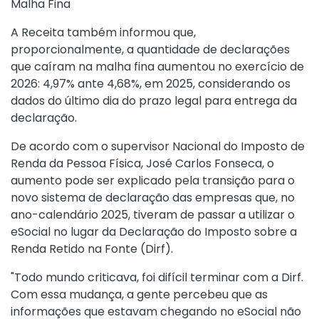
Malha Fina
A Receita também informou que,
proporcionalmente, a quantidade de declarações
que caíram na malha fina aumentou no exercício de
2026: 4,97% ante 4,68%, em 2025, considerando os
dados do último dia do prazo legal para entrega da
declaração.
De acordo com o supervisor Nacional do Imposto de
Renda da Pessoa Física, José Carlos Fonseca, o
aumento pode ser explicado pela transição para o
novo sistema de declaração das empresas que, no
ano-calendário 2025, tiveram de passar a utilizar o
eSocial no lugar da Declaração do Imposto sobre a
Renda Retido na Fonte (Dirf).
"Todo mundo criticava, foi difícil terminar com a Dirf.
Com essa mudança, a gente percebeu que as
informações que estavam chegando no eSocial não