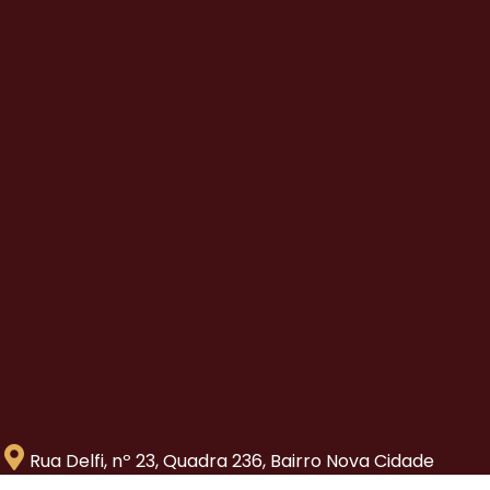
Rua Delfi, nº 23, Quadra 236, Bairro Nova Cidade