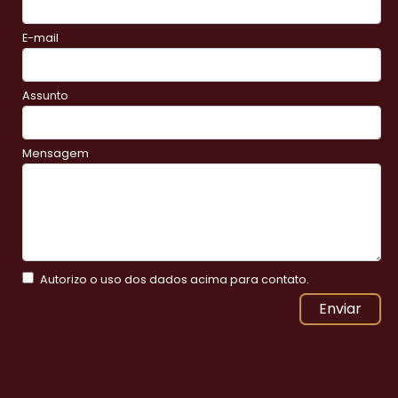
E-mail
Assunto
Mensagem
Autorizo o uso dos dados acima para contato.
Enviar