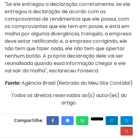
"Se ele entregou a declaração corretamente, se ele
entregou a declaração de acordo com os
comprovantes de rendimentos que ele possui, com
os comprovantes que ele tem em posse, e está em
malha por alguma divergência, tranquilo, a empresa
deve estar retificando e, a empresa corrigindo, ele
não tem que fazer nada, ele não tem que apertar
nenhum botão. A própria declaração dele vai ser
reanalisada quando essa informação chegar e ele
vai sair da malha", esclareceu Fonseca.
Fonte:
Agência Brasil (
Retirado do Meu Site Contábil
)
Todos os direitos reservados ao(s) autor(es) do
artigo.
Compartilhe: