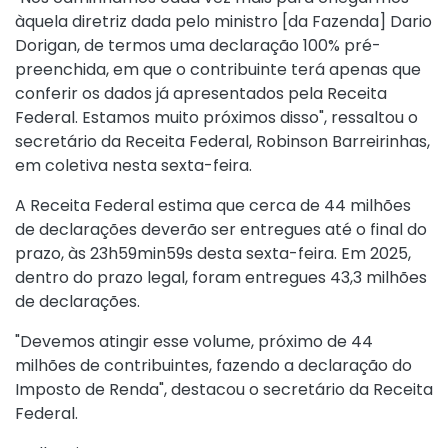
àquela diretriz dada pelo ministro [da Fazenda] Dario
Dorigan, de termos uma declaração 100% pré-
preenchida, em que o contribuinte terá apenas que
conferir os dados já apresentados pela Receita
Federal. Estamos muito próximos disso", ressaltou o
secretário da Receita Federal, Robinson Barreirinhas,
em coletiva nesta sexta-feira.
A Receita Federal estima que cerca de 44 milhões
de declarações deverão ser entregues até o final do
prazo, às 23h59min59s desta sexta-feira. Em 2025,
dentro do prazo legal, foram entregues 43,3 milhões
de declarações.
"Devemos atingir esse volume, próximo de 44
milhões de contribuintes, fazendo a declaração do
Imposto de Renda", destacou o secretário da Receita
Federal.