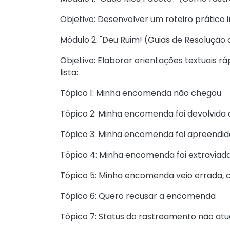
Objetivo: Desenvolver um roteiro prático
Módulo 2: "Deu Ruim! (Guias de Resolução
Objetivo: Elaborar orientações textuais 
lista:
Tópico 1: Minha encomenda não chegou
Tópico 2: Minha encomenda foi devolvida 
Tópico 3: Minha encomenda foi apreendida
Tópico 4: Minha encomenda foi extraviad
Tópico 5: Minha encomenda veio errada, 
Tópico 6: Quero recusar a encomenda
Tópico 7: Status do rastreamento não atu