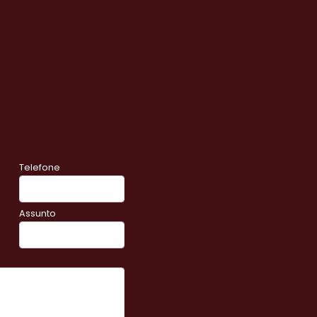
Telefone
Assunto