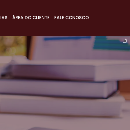
IAS
ÁREA DO CLIENTE
FALE CONOSCO