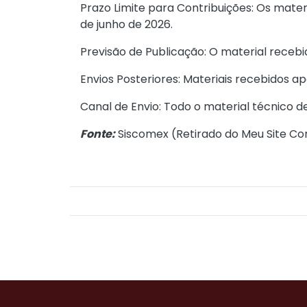
Prazo Limite para Contribuições: Os mater
de junho de 2026.
Previsão de Publicação: O material recebi
Envios Posteriores: Materiais recebidos a
Canal de Envio: Todo o material técnico 
Fonte:
Siscomex (
Retirado do Meu Site Co