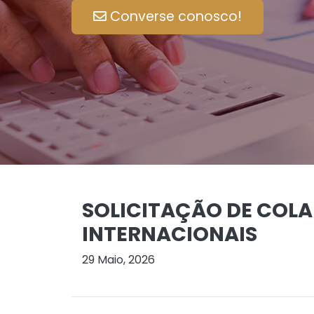
Converse conosco!
SOLICITAÇÃO DE COL
INTERNACIONAIS
29 Maio, 2026