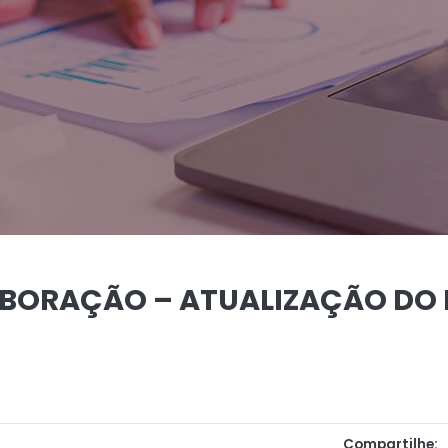
ABORAÇÃO – ATUALIZAÇÃO DO
Compartilhe: