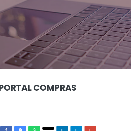
 PORTAL COMPRAS