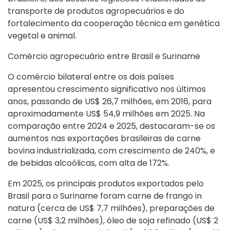
transporte de produtos agropecuários e do
fortalecimento da cooperação técnica em genética
vegetal e animal.
Comércio agropecuário entre Brasil e Suriname
O comércio bilateral entre os dois países
apresentou crescimento significativo nos últimos
anos, passando de US$ 26,7 milhões, em 2016, para
aproximadamente US$ 54,9 milhões em 2025. Na
comparação entre 2024 e 2025, destacaram-se os
aumentos nas exportações brasileiras de carne
bovina industrializada, com crescimento de 240%, e
de bebidas alcoólicas, com alta de 172%.
Em 2025, os principais produtos exportados pelo
Brasil para o Suriname foram carne de frango in
natura (cerca de US$ 7,7 milhões), preparações de
carne (US$ 3,2 milhões), óleo de soja refinado (US$ 2