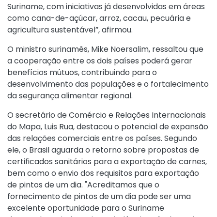
Suriname, com iniciativas já desenvolvidas em áreas
como cana-de-açúcar, arroz, cacau, pecuária e
agricultura sustentável”, afirmou.
O ministro surinamês, Mike Noersalim, ressaltou que
a cooperação entre os dois países poderá gerar
benefícios mútuos, contribuindo para o
desenvolvimento das populações e o fortalecimento
da segurança alimentar regional.
O secretário de Comércio e Relações Internacionais
do Mapa, Luis Rua, destacou o potencial de expansão
das relações comerciais entre os países. Segundo
ele, o Brasil aguarda o retorno sobre propostas de
certificados sanitários para a exportação de carnes,
bem como o envio dos requisitos para exportação
de pintos de um dia. "Acreditamos que o
fornecimento de pintos de um dia pode ser uma
excelente oportunidade para o Suriname