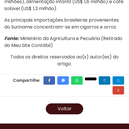
milhões), alimentação infantil (US$ 1,6 milhão) e café
solúvel (US$ 1,3 milhão).
As principais importações brasileiras provenientes
do Suriname concentram-se em cigarros e arroz.
Fonte:
Ministério da Agricultura e Pecuária (
Retirado
do Meu Site Contábil
)
Todos os direitos reservados ao(s) autor(es) do
artigo.
Compartilhe:
Voltar