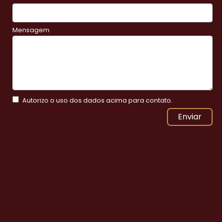
Mensagem
Autorizo o uso dos dados acima para contato.
Enviar