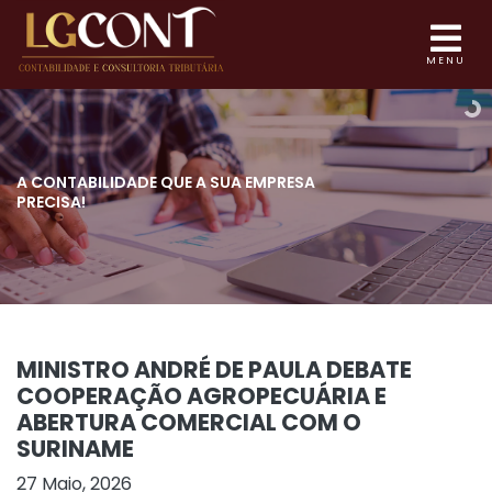
MENU
A CONTABILIDADE QUE
A SUA EMPRESA
PRECISA!
MINISTRO ANDRÉ DE PAULA DEBATE
COOPERAÇÃO AGROPECUÁRIA E
ABERTURA COMERCIAL COM O
SURINAME
27 Maio, 2026