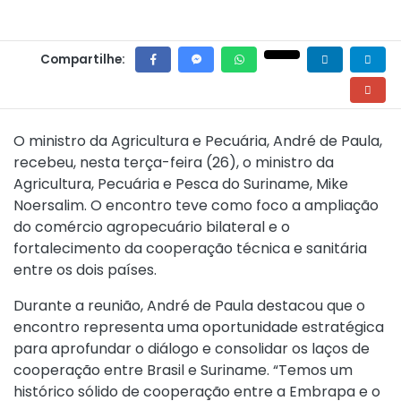
Compartilhe:
O ministro da Agricultura e Pecuária, André de Paula,
recebeu, nesta terça-feira (26), o ministro da
Agricultura, Pecuária e Pesca do Suriname, Mike
Noersalim. O encontro teve como foco a ampliação
do comércio agropecuário bilateral e o
fortalecimento da cooperação técnica e sanitária
entre os dois países.
Durante a reunião, André de Paula destacou que o
encontro representa uma oportunidade estratégica
para aprofundar o diálogo e consolidar os laços de
cooperação entre Brasil e Suriname. “Temos um
histórico sólido de cooperação entre a Embrapa e o