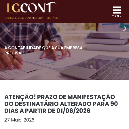
MENU
A CONTABILIDADE QUE
A SUA EMPRESA
PRECISA!
ATENÇÃO! PRAZO DE MANIFESTAÇÃO
DO DESTINATÁRIO ALTERADO PARA 90
DIAS A PARTIR DE 01/06/2026
27 Maio, 2026