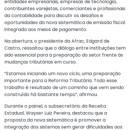
entidades empresariais, empresas de tecnologia,
contribuintes varejistas, comerciantes e profissionais
da contabilidade para discutir os desafios e
oportunidades da nova sistemática de emissão fiscal
integrada aos meios de pagamento.
Na abertura, o presidente da Afrac, Edgard de
Castro, ressaltou que o diálogo entre instituições tem
sido essencial para a preparação do setor frente às
mudanças tributárias em curso.
“Estamos iniciando um novo ciclo, uma preparação
importante para a Reforma Tributária. Todo esse
trabalho é resultado de um caminho que vem sendo
construído há bastante tempo”, afirmou.
Durante o painel, o subsecretário da Receita
Estadual, Wayser Luiz Pereira, destacou que a
proposta da nova sistemática é promover a
integração dos sistemas sem gerar dificuldades aos