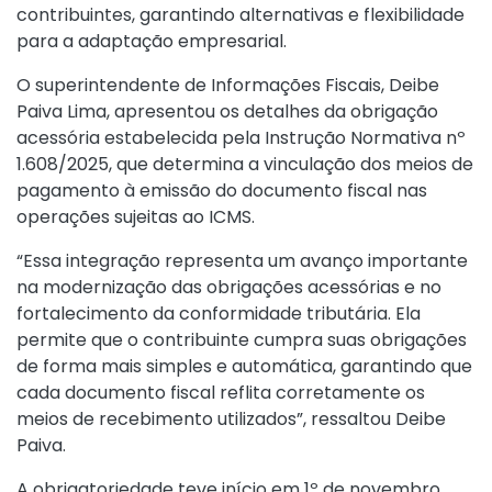
contribuintes, garantindo alternativas e flexibilidade
para a adaptação empresarial.
O superintendente de Informações Fiscais, Deibe
Paiva Lima, apresentou os detalhes da obrigação
acessória estabelecida pela
Instrução Normativa nº
1.608/2025
, que determina a vinculação dos meios de
pagamento à emissão do documento fiscal nas
operações sujeitas ao ICMS.
“Essa integração representa um avanço importante
na modernização das obrigações acessórias e no
fortalecimento da conformidade tributária. Ela
permite que o contribuinte cumpra suas obrigações
de forma mais simples e automática, garantindo que
cada documento fiscal reflita corretamente os
meios de recebimento utilizados”, ressaltou Deibe
Paiva.
A obrigatoriedade teve início em 1º de novembro