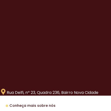
Rua Delfi, nº 23, Quadra 236, Bairro Nova Cidade
Conheça mais sobre nós