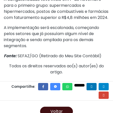
para o primeiro grupo: supermercados e
hipermercados, postos de combustíveis e farmácias
com faturamento superior a R$4,8 milhões em 2024.
A implementação será escalonada, começando
pelos setores que já possuíam algum nível de
integração e sendo ampliada para os demais
segmentos.
Fonte:
SEFAZ/GO (
Retirado do Meu Site Contábil
)
Todos os direitos reservados ao(s) autor(es) do
artigo.
Compartilhe:
Voltar