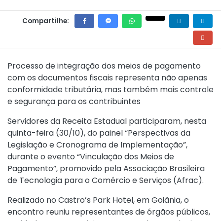
Compartilhe:
Processo de integração dos meios de pagamento
com os documentos fiscais representa não apenas
conformidade tributária, mas também mais controle
e segurança para os contribuintes
Servidores da Receita Estadual participaram, nesta
quinta-feira (30/10), do painel “Perspectivas da
Legislação e Cronograma de Implementação”,
durante o evento “Vinculação dos Meios de
Pagamento”, promovido pela Associação Brasileira
de Tecnologia para o Comércio e Serviços (Afrac).
Realizado no Castro’s Park Hotel, em Goiânia, o
encontro reuniu representantes de órgãos públicos,