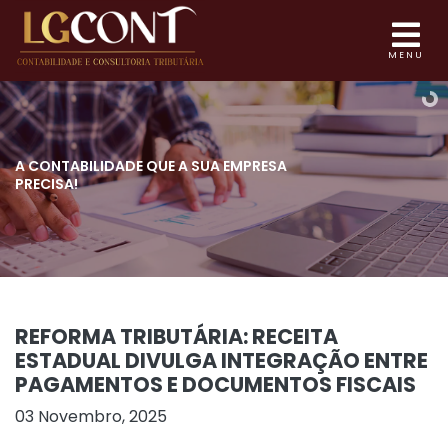
MENU
A CONTABILIDADE QUE
A SUA EMPRESA
PRECISA!
REFORMA TRIBUTÁRIA: RECEITA
ESTADUAL DIVULGA INTEGRAÇÃO ENTRE
PAGAMENTOS E DOCUMENTOS FISCAIS
03 Novembro, 2025