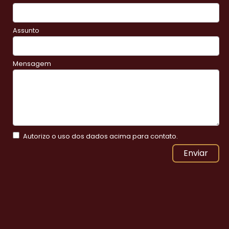
Assunto
Mensagem
Autorizo o uso dos dados acima para contato.
Enviar