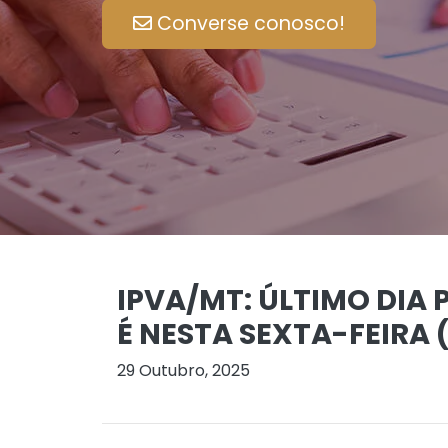
Converse conosco!
IPVA/MT: ÚLTIMO DIA
É NESTA SEXTA-FEIRA (
29 Outubro, 2025