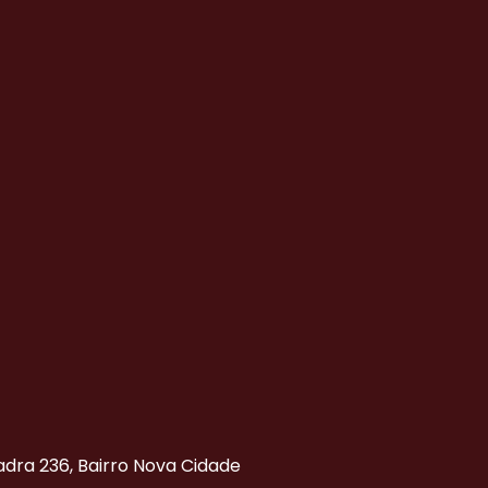
uadra 236, Bairro Nova Cidade