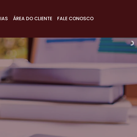
IAS
ÁREA DO CLIENTE
FALE CONOSCO