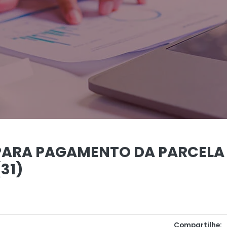
 PARA PAGAMENTO DA PARCELA
31)
Compartilhe: