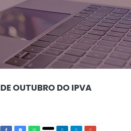
 DE OUTUBRO DO IPVA