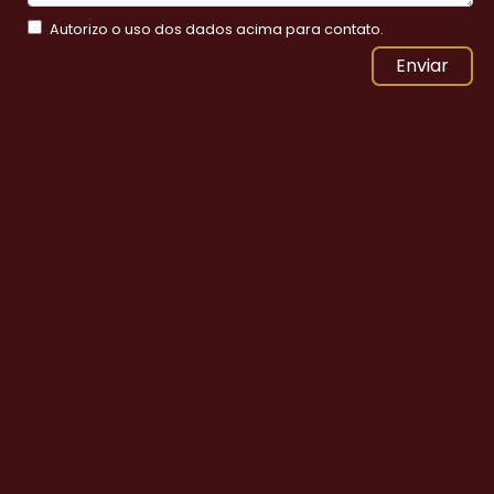
Autorizo o uso dos dados acima para contato.
Enviar