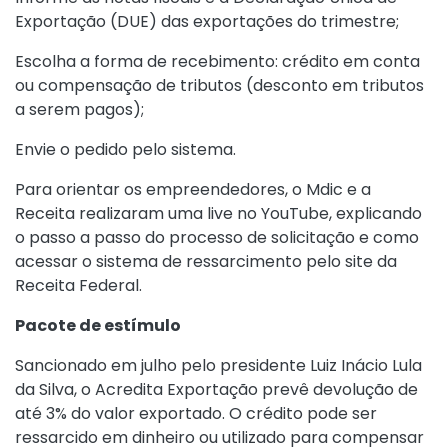
Exportação (DUE) das exportações do trimestre;
Escolha a forma de recebimento: crédito em conta
ou compensação de tributos (desconto em tributos
a serem pagos);
Envie o pedido pelo sistema.
Para orientar os empreendedores, o Mdic e a
Receita realizaram uma live no YouTube, explicando
o passo a passo do processo de solicitação e como
acessar o sistema de ressarcimento pelo site da
Receita Federal.
Pacote de estímulo
Sancionado em julho pelo presidente Luiz Inácio Lula
da Silva, o Acredita Exportação prevê devolução de
até 3% do valor exportado. O crédito pode ser
ressarcido em dinheiro ou utilizado para compensar