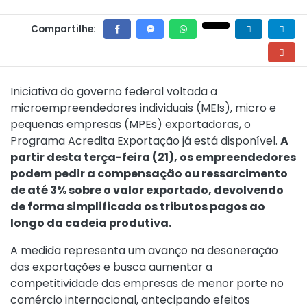
Compartilhe:
Iniciativa do governo federal voltada a
microempreendedores individuais (MEIs), micro e
pequenas empresas (MPEs) exportadoras, o
Programa Acredita Exportação já está disponível.
A
partir desta terça-feira (21), os empreendedores
podem pedir a compensação ou ressarcimento
de até 3% sobre o valor exportado, devolvendo
de forma simplificada os tributos pagos ao
longo da cadeia produtiva.
A medida representa um avanço na desoneração
das exportações e busca aumentar a
competitividade das empresas de menor porte no
comércio internacional, antecipando efeitos