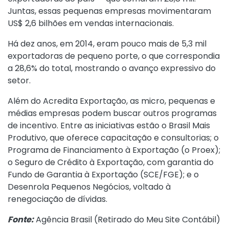
Juntas, essas pequenas empresas movimentaram
US$ 2,6 bilhões em vendas internacionais.
Há dez anos, em 2014, eram pouco mais de 5,3 mil
exportadoras de pequeno porte, o que correspondia
a 28,6% do total, mostrando o avanço expressivo do
setor.
Além do Acredita Exportação, as micro, pequenas e
médias empresas podem buscar outros programas
de incentivo. Entre as iniciativas estão o Brasil Mais
Produtivo, que oferece capacitação e consultorias; o
Programa de Financiamento à Exportação (o Proex);
o Seguro de Crédito à Exportação, com garantia do
Fundo de Garantia à Exportação (SCE/FGE); e o
Desenrola Pequenos Negócios, voltado à
renegociação de dívidas.
Fonte:
Agência Brasil (
Retirado do Meu Site Contábil
)