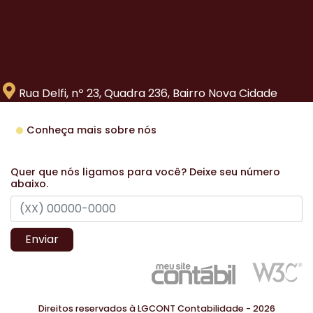
Rua Delfi, nº 23, Quadra 236, Bairro Nova Cidade
Conheça mais sobre nós
Quer que nós ligamos para você? Deixe seu número
abaixo.
Enviar
Direitos reservados à LGCONT Contabilidade - 2026