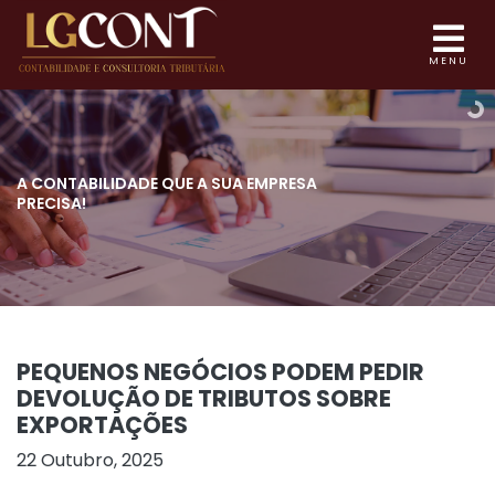
MENU
A CONTABILIDADE QUE
A SUA EMPRESA
PRECISA!
PEQUENOS NEGÓCIOS PODEM PEDIR
DEVOLUÇÃO DE TRIBUTOS SOBRE
EXPORTAÇÕES
22 Outubro, 2025