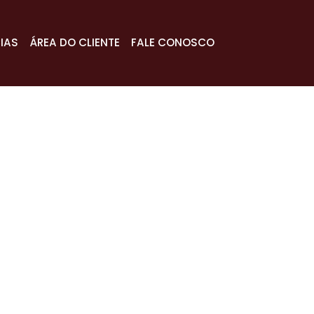
IAS
ÁREA DO CLIENTE
FALE CONOSCO