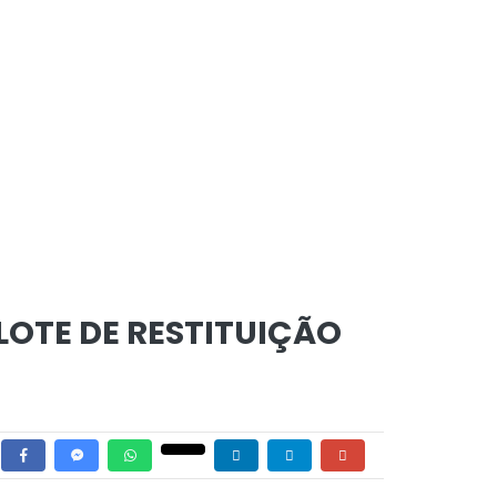
LOTE DE RESTITUIÇÃO