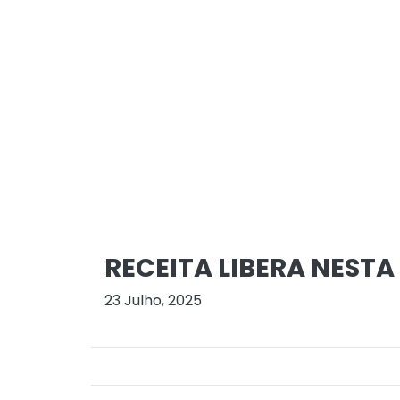
RECEITA LIBERA NESTA
23 Julho, 2025