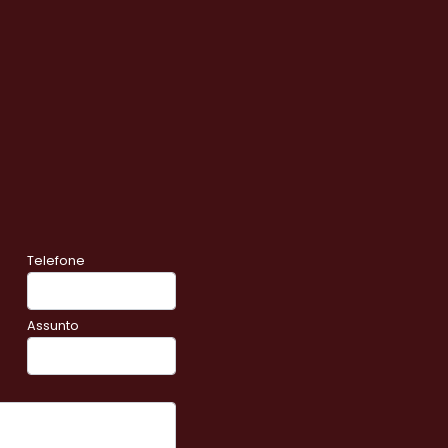
Telefone
Assunto