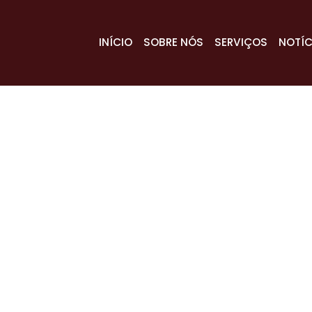
INÍCIO
SOBRE NÓS
SERVIÇOS
NOTÍC