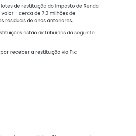
co lotes de restituição do Imposto de Renda
 valor - cerca de 7,2 milhões de
 residuais de anos anteriores.
stituições estão distribuídas da seguinte
 receber a restituição via Pix;