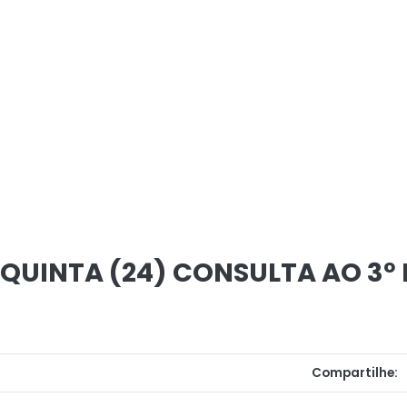
 QUINTA (24) CONSULTA AO 3º 
Compartilhe: