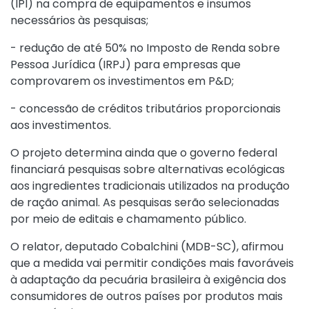
(IPI) na compra de equipamentos e insumos
necessários às pesquisas;
- redução de até 50% no Imposto de Renda sobre
Pessoa Jurídica (IRPJ) para empresas que
comprovarem os investimentos em P&D;
- concessão de créditos tributários proporcionais
aos investimentos.
O projeto determina ainda que o governo federal
financiará pesquisas sobre alternativas ecológicas
aos ingredientes tradicionais utilizados na produção
de ração animal. As pesquisas serão selecionadas
por meio de editais e chamamento público.
O relator, deputado Cobalchini (MDB-SC), afirmou
que a medida vai permitir condições mais favoráveis
à adaptação da pecuária brasileira à exigência dos
consumidores de outros países por produtos mais