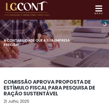
MENU
A CONTABILIDADE QUE
A SUA EMPRESA
PRECISA!
COMISSÃO APROVA PROPOSTA DE
ESTÍMULO FISCAL PARA PESQUISA DE
RAÇÃO SUSTENTÁVEL
21 Julho, 2025