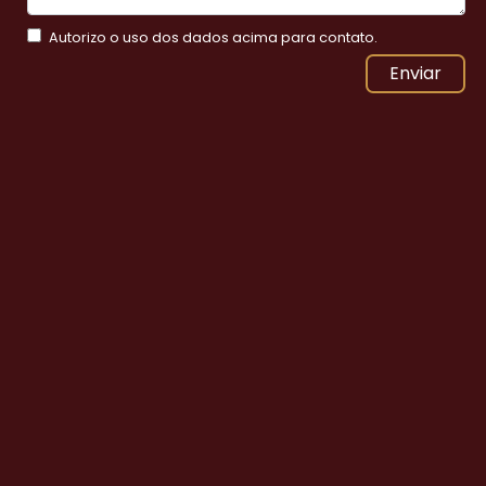
Autorizo o uso dos dados acima para contato.
Enviar