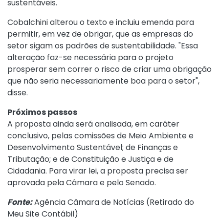
sustentáveis.
Cobalchini alterou o texto e incluiu emenda para
permitir, em vez de obrigar, que as empresas do
setor sigam os padrões de sustentabilidade. "Essa
alteração faz-se necessária para o projeto
prosperar sem correr o risco de criar uma obrigação
que não seria necessariamente boa para o setor",
disse.
Próximos passos
A proposta ainda será analisada, em caráter
conclusivo, pelas comissões de Meio Ambiente e
Desenvolvimento Sustentável; de Finanças e
Tributação; e de Constituição e Justiça e de
Cidadania. Para virar lei, a proposta precisa ser
aprovada pela Câmara e pelo Senado.
Fonte:
Agência Câmara de Notícias (
Retirado do
Meu Site Contábil
)