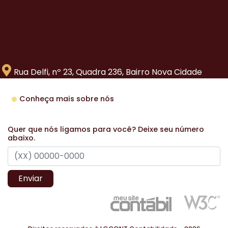
Rua Delfi, nº 23, Quadra 236, Bairro Nova Cidade
Conheça mais sobre nós
Quer que nós ligamos para você? Deixe seu número
abaixo.
Enviar