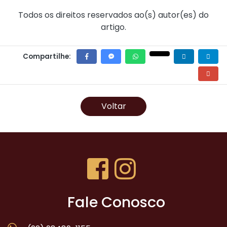
Todos os direitos reservados ao(s) autor(es) do
artigo.
Compartilhe:
Voltar
Fale Conosco