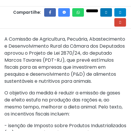
Compartilhe:
A Comissão de Agricultura, Pecuária, Abastecimento
e Desenvolvimento Rural da Câmara dos Deputados
aprovou o Projeto de Lei 2870/24, do deputado
Marcos Tavares (PDT-RJ), que prevê estímulos
fiscais para as empresas que investirem em
pesquisa e desenvolvimento (P&D) de alimentos
sustentáveis e nutritivos para animais.
O objetivo da medida é reduzir a emissão de gases
de efeito estufa na produção das rações e, ao
mesmo tempo, melhorar a dieta animal. Pelo texto,
os incentivos fiscais incluem:
- isenção de Imposto sobre Produtos Industrializados