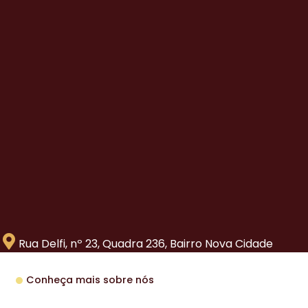
Rua Delfi, nº 23, Quadra 236, Bairro Nova Cidade
Conheça mais sobre nós