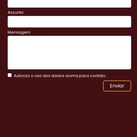
Assunto
Mensagem
Autorizo o uso dos dados acima para contato.
Enviar